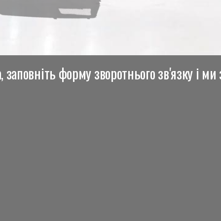
 заповніть форму зворотнього зв'язку і ми