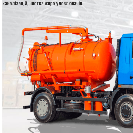
каналізацій, чистка жиро уловлювачів.