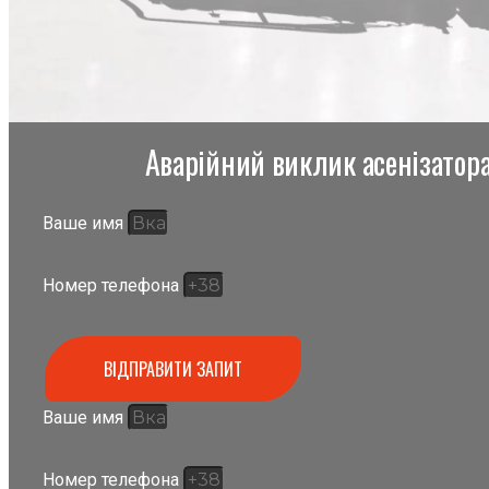
Аварійний виклик асенізатора,
Ваше имя
Номер телефона
ВІДПРАВИТИ ЗАПИТ
Ваше имя
Номер телефона