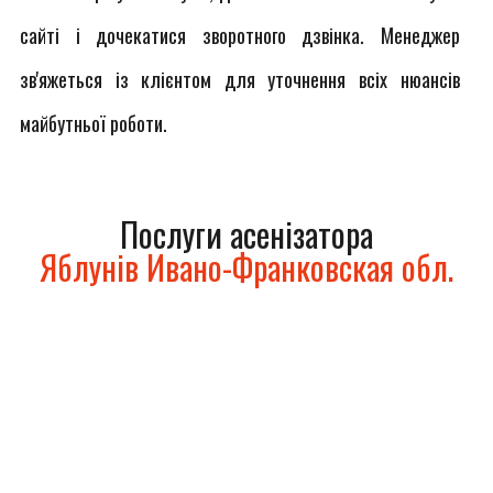
сайті і дочекатися зворотного дзвінка. Менеджер
зв'яжеться із клієнтом для уточнення всіх нюансів
майбутньої роботи.
Послуги асенізатора
Яблунів Ивано-Франковская обл.