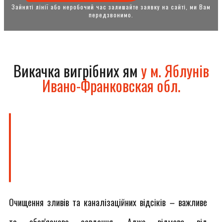
Зайняті лінії або неробочий час залишайте заявку на сайті, ми Вам
передзвонимо.
Викачка вигрібних ям
у м. Яблунів
Ивано-Франковская обл.
Очищення зливів та каналізаційних відсіків – важливе