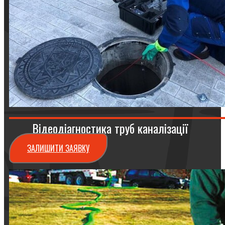
Відеодіагностика труб каналізації
ЗАЛИШИТИ ЗАЯВКУ