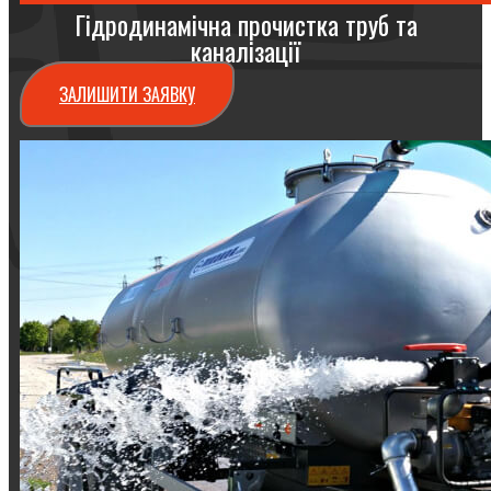
Гідродинамічна прочистка труб та
каналізації
ЗАЛИШИТИ ЗАЯВКУ