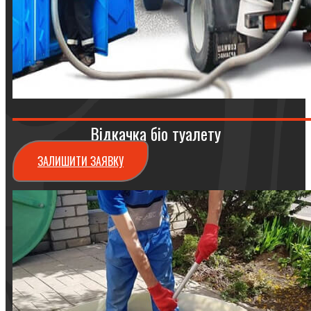
Відкачка біо туалету
ЗАЛИШИТИ ЗАЯВКУ