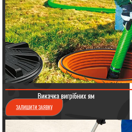
Викачка вигрібних ям
ЗАЛИШИТИ ЗАЯВКУ