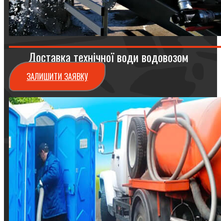
Доставка технічної води водовозом
ЗАЛИШИТИ ЗАЯВКУ