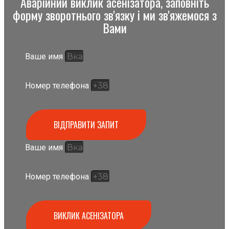
Аварійний виклик асенізатора, заповніть
форму зворотнього зв'язку і ми зв'яжемося з
Вами
Ваше имя
Номер телефона
ВІДПРАВИТИ ЗАПИТ
Ваше имя
Номер телефона
ВИКЛИК АСЕНІЗАТОРА