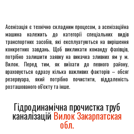
Асенізація є технічно складним процесом, а асенізаційна
машина належить до категорії спеціальних видів
транспортних засобів, які експлуатуються на вирішення
конкретних завдань. Щоб викликати команду фахівців,
потрібно залишити заявку на викачка зливних ям у м.
Вилок. Перед тим, як виїхати до певного району,
враховується одразу кілька важливих факторів – обсяг
резервуара, який потрібно почистити, віддаленість
розташованого об'єкту та інше.
Гідродинамічна прочистка труб
каналізацій
Вилок Закарпатская
обл.