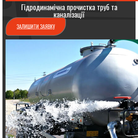
Гідродинамічна прочистка труб та
каналізації
ЗАЛИШИТИ ЗАЯВКУ