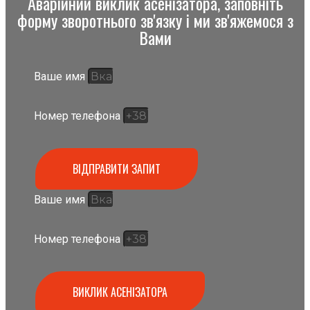
Аварійний виклик асенізатора, заповніть
форму зворотнього зв'язку і ми зв'яжемося з
Вами
Ваше имя
Номер телефона
ВІДПРАВИТИ ЗАПИТ
Ваше имя
Номер телефона
ВИКЛИК АСЕНІЗАТОРА