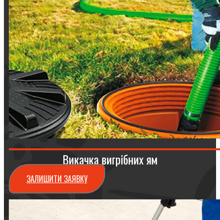
Викачка вигрібних ям
ЗАЛИШИТИ ЗАЯВКУ