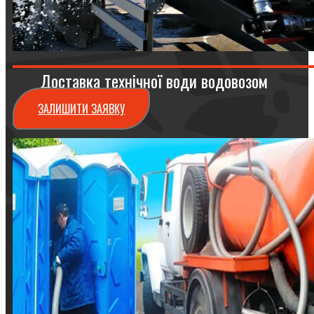
Доставка технічної води водовозом
ЗАЛИШИТИ ЗАЯВКУ