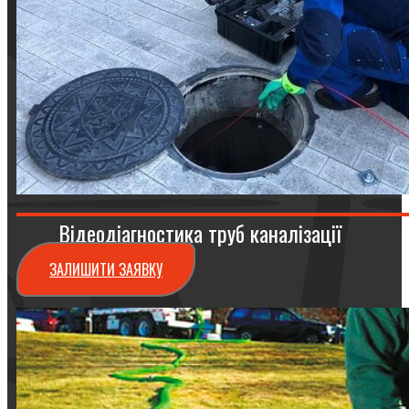
Відеодіагностика труб каналізації
ЗАЛИШИТИ ЗАЯВКУ