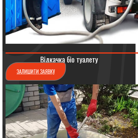
Відкачка біо туалету
ЗАЛИШИТИ ЗАЯВКУ