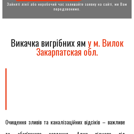
Зайняті лінії або неробочий час залишайте заявку на сайті, ми Вам
передзвонимо.
Викачка вигрібних ям
у м. Вилок
Закарпатская обл.
Очищення зливів та каналізаційних відсіків – важливе