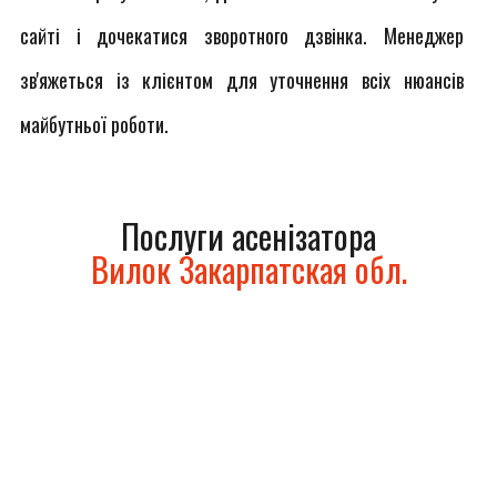
сайті і дочекатися зворотного дзвінка. Менеджер
зв'яжеться із клієнтом для уточнення всіх нюансів
майбутньої роботи.
Послуги асенізатора
Вилок Закарпатская обл.