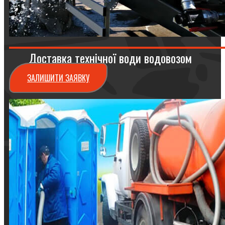
Доставка технічної води водовозом
ЗАЛИШИТИ ЗАЯВКУ