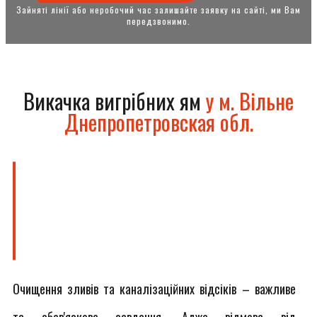
Зайняті лінії або неробочий час залишайте заявку на сайті, ми Вам
передзвонимо.
Викачка вигрібних ям
у м. Вільне
Днепропетровская обл.
Очищення зливів та каналізаційних відсіків – важливе