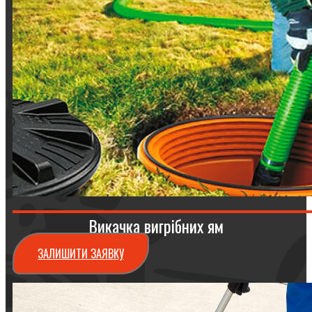
Викачка вигрібних ям
ЗАЛИШИТИ ЗАЯВКУ