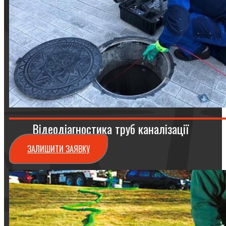
Відеодіагностика труб каналізації
ЗАЛИШИТИ ЗАЯВКУ