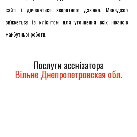
сайті і дочекатися зворотного дзвінка. Менеджер
зв'яжеться із клієнтом для уточнення всіх нюансів
майбутньої роботи.
Послуги асенізатора
Вільне Днепропетровская обл.