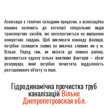
Асенізація є технічно складним процесом, а асенізаційна
машина належить до категорії спеціальних видів
транспортних засобів, які експлуатуються на вирішення
конкретних завдань. Щоб викликати команду фахівців,
потрібно залишити заявку на викачка зливних ям у м.
Вільне. Перед тим, як виїхати до певного району,
враховується одразу кілька важливих факторів – обсяг
резервуара, який потрібно почистити, віддаленість
розташованого об'єкту та інше.
Гідродинамічна прочистка труб
каналізацій
Вільне
Днепропетровская обл.