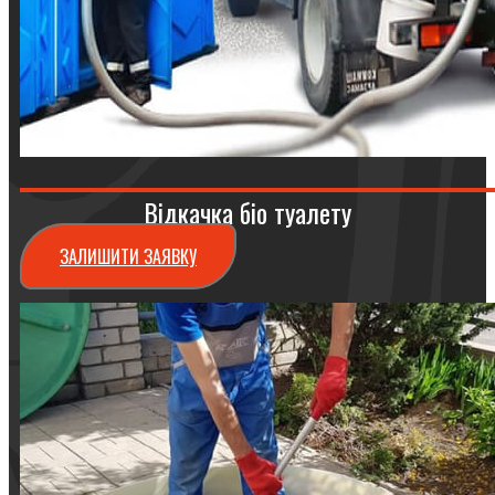
Відкачка біо туалету
ЗАЛИШИТИ ЗАЯВКУ