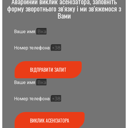
Аварійний виклик асенізатора, заповніть
форму зворотнього зв'язку і ми зв'яжемося з
Вами
Ваше имя
Номер телефона
ВІДПРАВИТИ ЗАПИТ
Ваше имя
Номер телефона
ВИКЛИК АСЕНІЗАТОРА