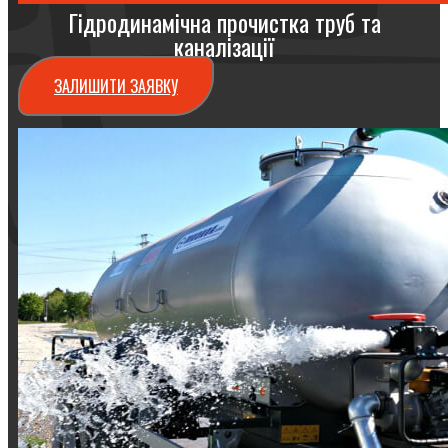
Гідродинамічна прочистка труб та
каналізації
ЗАЛИШИТИ ЗАЯВКУ