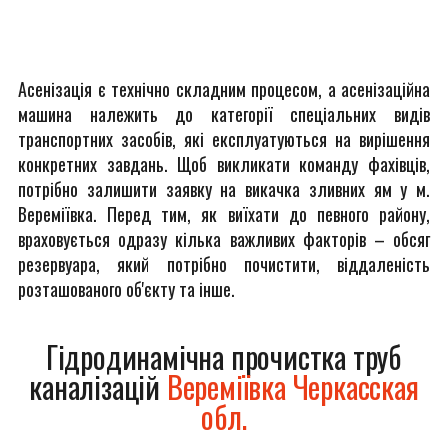
Асенізація є технічно складним процесом, а асенізаційна
машина належить до категорії спеціальних видів
транспортних засобів, які експлуатуються на вирішення
конкретних завдань. Щоб викликати команду фахівців,
потрібно залишити заявку на викачка зливних ям у м.
Вереміївка. Перед тим, як виїхати до певного району,
враховується одразу кілька важливих факторів – обсяг
резервуара, який потрібно почистити, віддаленість
розташованого об'єкту та інше.
Гідродинамічна прочистка труб
каналізацій
Вереміївка Черкасская
обл.