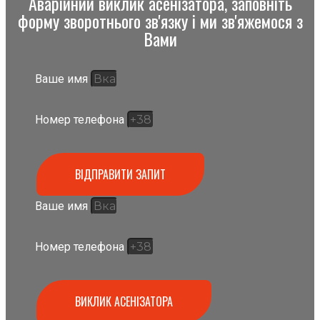
Аварійний виклик асенізатора, заповніть
форму зворотнього зв'язку і ми зв'яжемося з
Вами
Ваше имя
Номер телефона
ВІДПРАВИТИ ЗАПИТ
Ваше имя
Номер телефона
ВИКЛИК АСЕНІЗАТОРА