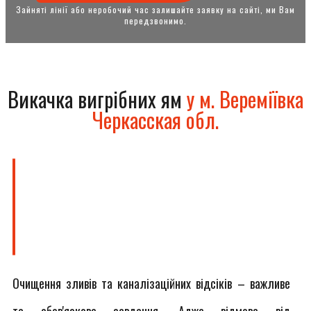
Зайняті лінії або неробочий час залишайте заявку на сайті, ми Вам
передзвонимо.
Викачка вигрібних ям
у м. Вереміївка
Черкасская обл.
Очищення зливів та каналізаційних відсіків – важливе