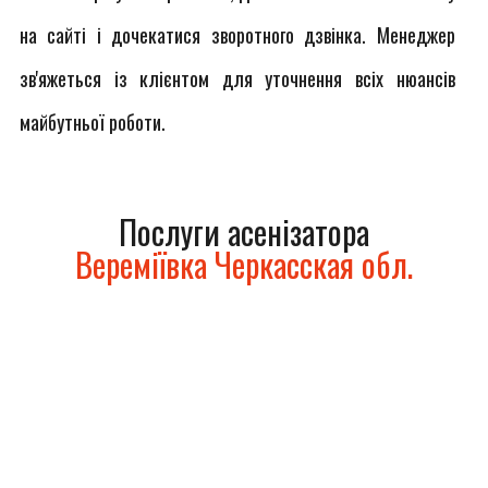
на сайті і дочекатися зворотного дзвінка. Менеджер
зв'яжеться із клієнтом для уточнення всіх нюансів
майбутньої роботи.
Послуги асенізатора
Вереміївка Черкасская обл.