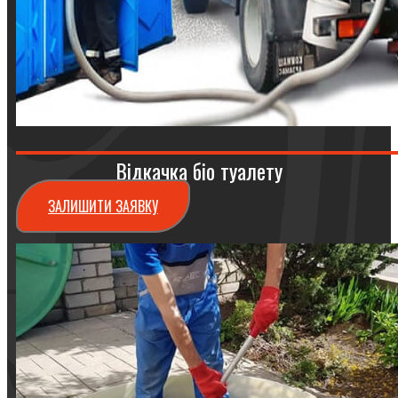
Відкачка біо туалету
ЗАЛИШИТИ ЗАЯВКУ