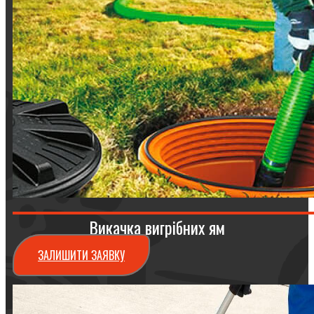
Викачка вигрібних ям
ЗАЛИШИТИ ЗАЯВКУ