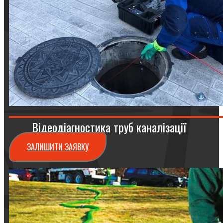
Відеодіагностика труб каналізації
ЗАЛИШИТИ ЗАЯВКУ