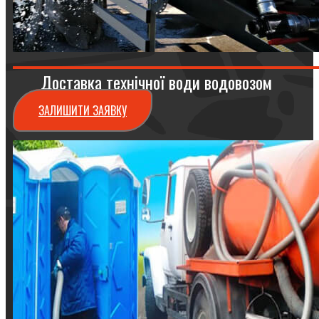
Доставка технічної води водовозом
ЗАЛИШИТИ ЗАЯВКУ