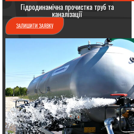
Гідродинамічна прочистка труб та
каналізації
ЗАЛИШИТИ ЗАЯВКУ