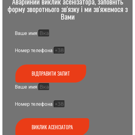
Аварійний виклик асенізатора, заповніть
форму зворотнього зв'язку і ми зв'яжемося з
Вами
Ваше имя
Номер телефона
ВІДПРАВИТИ ЗАПИТ
Ваше имя
Номер телефона
ВИКЛИК АСЕНІЗАТОРА