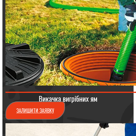
Викачка вигрібних ям
ЗАЛИШИТИ ЗАЯВКУ