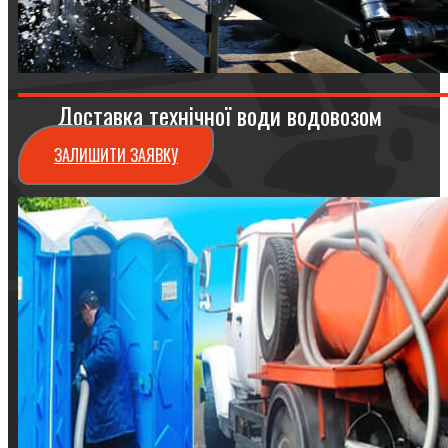
Доставка технічної води водовозом
ЗАЛИШИТИ ЗАЯВКУ