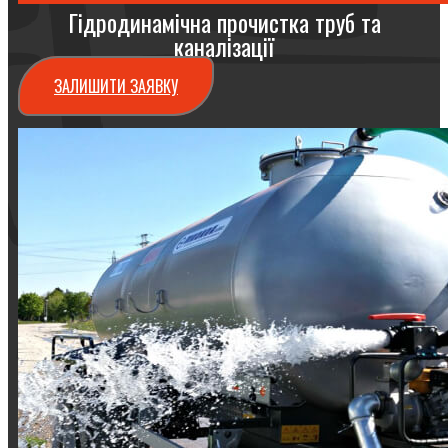
Гідродинамічна прочистка труб та
каналізації
ЗАЛИШИТИ ЗАЯВКУ