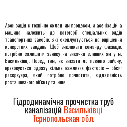
Асенізація є технічно складним процесом, а асенізаційна
машина належить до категорії спеціальних видів
транспортних засобів, які експлуатуються на вирішення
конкретних завдань. Щоб викликати команду фахівців,
потрібно залишити заявку на викачка зливних ям у м.
Васильківці. Перед тим, як виїхати до певного району,
враховується одразу кілька важливих факторів – обсяг
резервуара, який потрібно почистити, віддаленість
розташованого об'єкту та інше.
Гідродинамічна прочистка труб
каналізацій
Васильківці
Тернопольская обл.