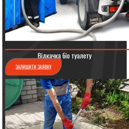
Відкачка біо туалету
ЗАЛИШИТИ ЗАЯВКУ