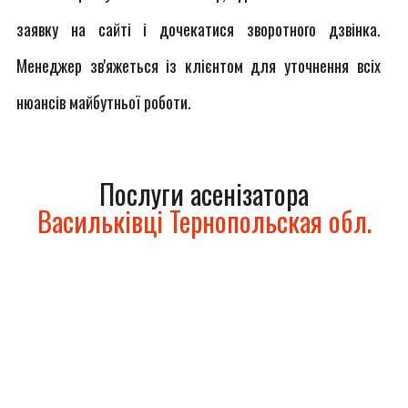
заявку на сайті і дочекатися зворотного дзвінка.
Менеджер зв'яжеться із клієнтом для уточнення всіх
нюансів майбутньої роботи.
Послуги асенізатора
Васильківці Тернопольская обл.