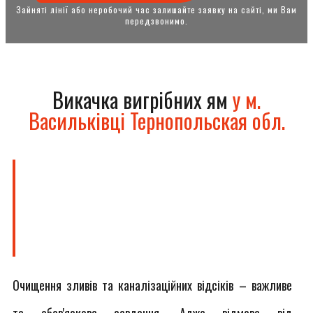
Зайняті лінії або неробочий час залишайте заявку на сайті, ми Вам
передзвонимо.
Викачка вигрібних ям
у м.
Васильківці Тернопольская обл.
Очищення зливів та каналізаційних відсіків – важливе