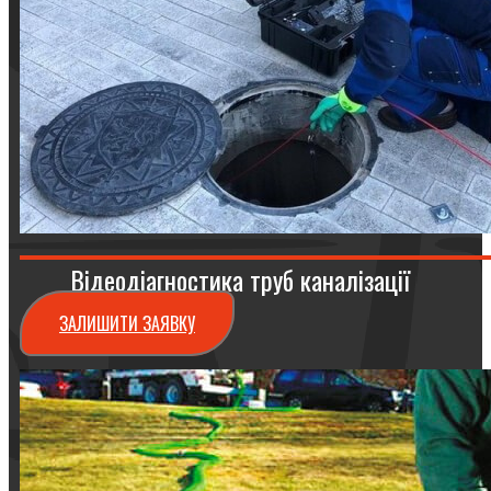
Відеодіагностика труб каналізації
ЗАЛИШИТИ ЗАЯВКУ