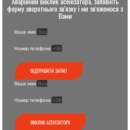
Аварійний виклик асенізатора, заповніть
форму зворотнього зв'язку і ми зв'яжемося з
Вами
Ваше имя
Номер телефона
ВІДПРАВИТИ ЗАПИТ
Ваше имя
Номер телефона
ВИКЛИК АСЕНІЗАТОРА