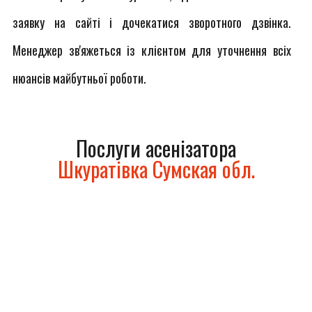
заявку на сайті і дочекатися зворотного дзвінка.
Менеджер зв'яжеться із клієнтом для уточнення всіх
нюансів майбутньої роботи.
Послуги асенізатора
Шкуратівка Сумская обл.