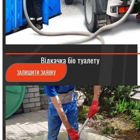
Відкачка біо туалету
ЗАЛИШИТИ ЗАЯВКУ