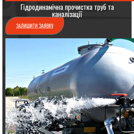
Гідродинамічна прочистка труб та
каналізації
ЗАЛИШИТИ ЗАЯВКУ