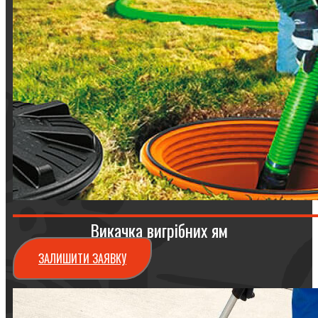
Викачка вигрібних ям
ЗАЛИШИТИ ЗАЯВКУ