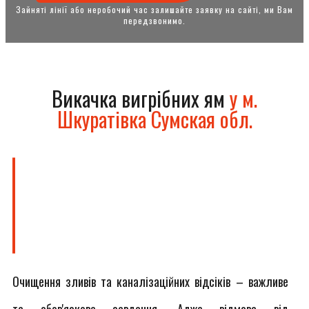
Зайняті лінії або неробочий час залишайте заявку на сайті, ми Вам
передзвонимо.
Викачка вигрібних ям
у м.
Шкуратівка Сумская обл.
Очищення зливів та каналізаційних відсіків – важливе