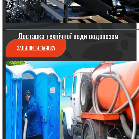
Доставка технічної води водовозом
ЗАЛИШИТИ ЗАЯВКУ