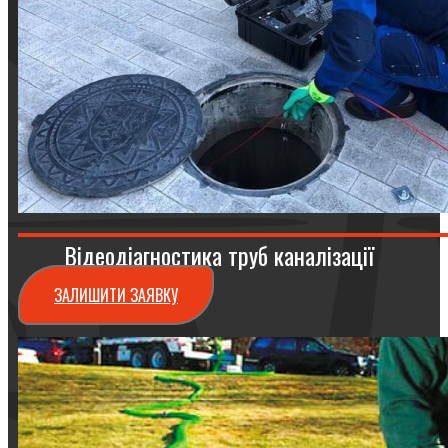
Відеодіагностика труб каналізації
ЗАЛИШИТИ ЗАЯВКУ