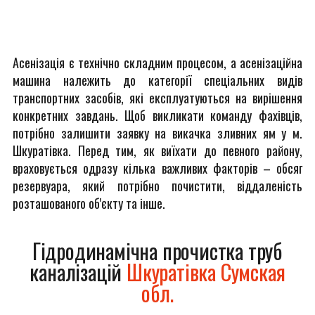
Асенізація є технічно складним процесом, а асенізаційна
машина належить до категорії спеціальних видів
транспортних засобів, які експлуатуються на вирішення
конкретних завдань. Щоб викликати команду фахівців,
потрібно залишити заявку на викачка зливних ям у м.
Шкуратівка. Перед тим, як виїхати до певного району,
враховується одразу кілька важливих факторів – обсяг
резервуара, який потрібно почистити, віддаленість
розташованого об'єкту та інше.
Гідродинамічна прочистка труб
каналізацій
Шкуратівка Сумская
обл.