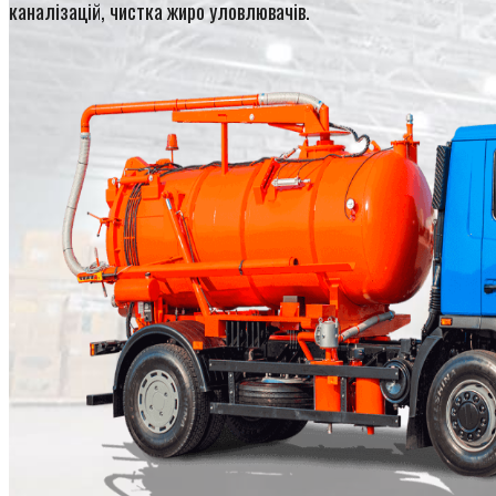
каналізацій, чистка жиро уловлювачів.