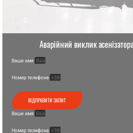
Аварійний виклик асенізатора,
Ваше имя
Номер телефона
ВІДПРАВИТИ ЗАПИТ
Ваше имя
Номер телефона