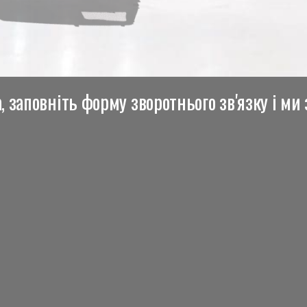
 заповніть форму зворотнього зв'язку і ми