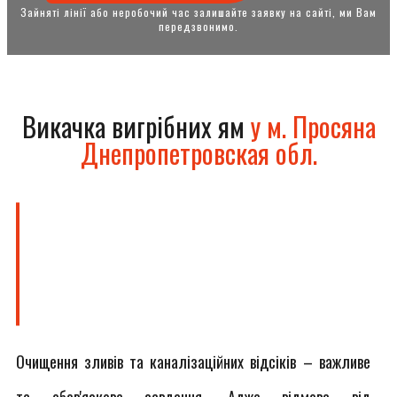
Зайняті лінії або неробочий час залишайте заявку на сайті, ми Вам
передзвонимо.
Викачка вигрібних ям
у м. Просяна
Днепропетровская обл.
Очищення зливів та каналізаційних відсіків – важливе