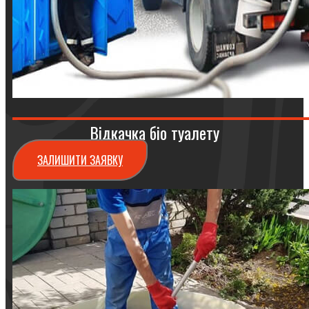
Відкачка біо туалету
ЗАЛИШИТИ ЗАЯВКУ