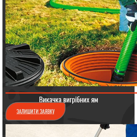
Викачка вигрібних ям
ЗАЛИШИТИ ЗАЯВКУ