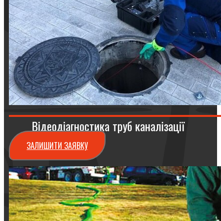
Відеодіагностика труб каналізації
ЗАЛИШИТИ ЗАЯВКУ