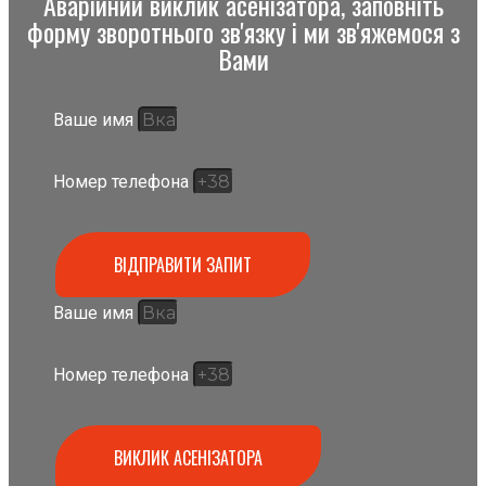
Аварійний виклик асенізатора, заповніть
форму зворотнього зв'язку і ми зв'яжемося з
Вами
Ваше имя
Номер телефона
ВІДПРАВИТИ ЗАПИТ
Ваше имя
Номер телефона
ВИКЛИК АСЕНІЗАТОРА