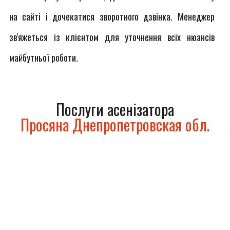
на сайті і дочекатися зворотного дзвінка. Менеджер
зв'яжеться із клієнтом для уточнення всіх нюансів
майбутньої роботи.
Послуги асенізатора
Просяна Днепропетровская обл.