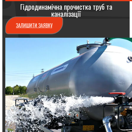
Гідродинамічна прочистка труб та
каналізації
ЗАЛИШИТИ ЗАЯВКУ