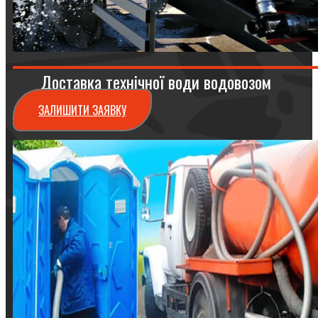
Доставка технічної води водовозом
ЗАЛИШИТИ ЗАЯВКУ