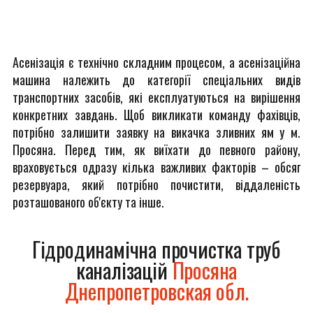
Асенізація є технічно складним процесом, а асенізаційна
машина належить до категорії спеціальних видів
транспортних засобів, які експлуатуються на вирішення
конкретних завдань. Щоб викликати команду фахівців,
потрібно залишити заявку на викачка зливних ям у м.
Просяна. Перед тим, як виїхати до певного району,
враховується одразу кілька важливих факторів – обсяг
резервуара, який потрібно почистити, віддаленість
розташованого об'єкту та інше.
Гідродинамічна прочистка труб
каналізацій
Просяна
Днепропетровская обл.