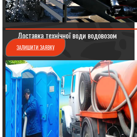
Доставка технічної води водовозом
ЗАЛИШИТИ ЗАЯВКУ