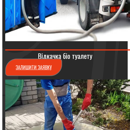
Відкачка біо туалету
ЗАЛИШИТИ ЗАЯВКУ