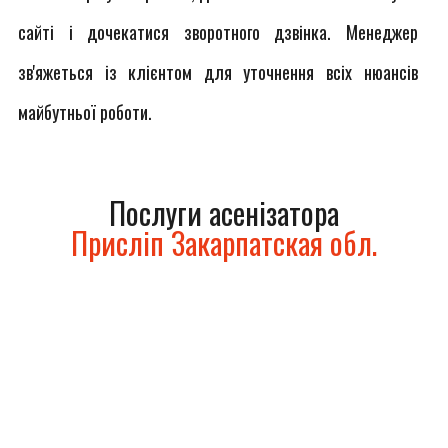
сайті і дочекатися зворотного дзвінка. Менеджер
зв'яжеться із клієнтом для уточнення всіх нюансів
майбутньої роботи.
Послуги асенізатора
Присліп Закарпатская обл.