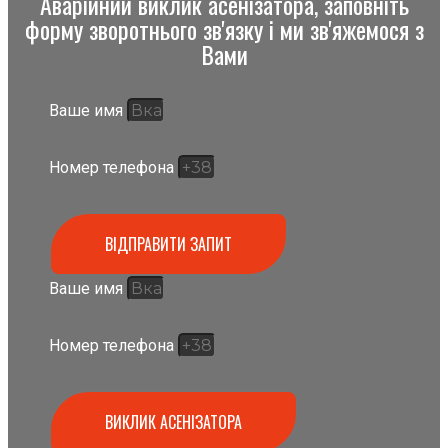
Аварійний виклик асенізатора, заповніть
форму зворотнього зв'язку і ми зв'яжемося з
Вами
Ваше имя
Номер телефона
ВІДПРАВИТИ ЗАПИТ
Ваше имя
Номер телефона
ВИКЛИК АСЕНІЗАТОРА