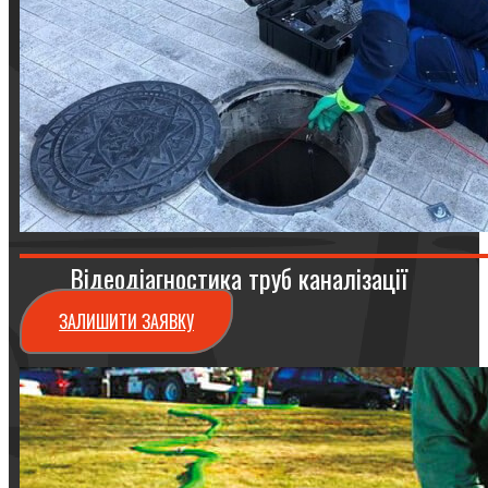
Відеодіагностика труб каналізації
ЗАЛИШИТИ ЗАЯВКУ