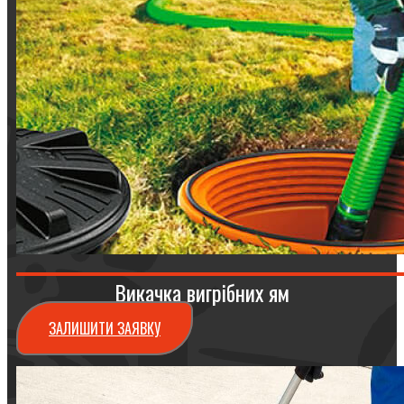
Викачка вигрібних ям
ЗАЛИШИТИ ЗАЯВКУ