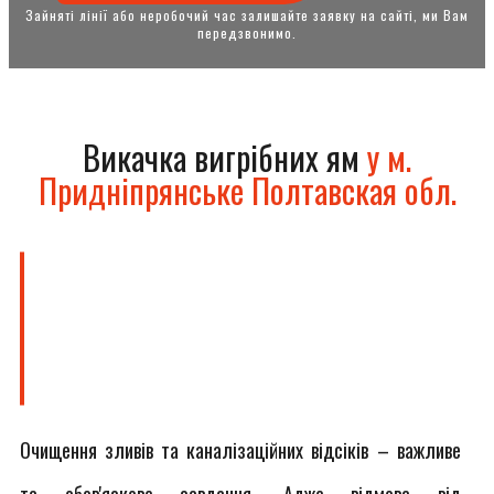
Зайняті лінії або неробочий час залишайте заявку на сайті, ми Вам
передзвонимо.
Викачка вигрібних ям
у м.
Придніпрянське Полтавская обл.
Очищення зливів та каналізаційних відсіків – важливе