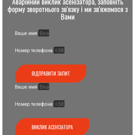
Аварійний виклик асенізатора, заповніть
форму зворотнього зв'язку і ми зв'яжемося з
Вами
Ваше имя
Номер телефона
ВІДПРАВИТИ ЗАПИТ
Ваше имя
Номер телефона
ВИКЛИК АСЕНІЗАТОРА