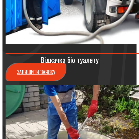
Відкачка біо туалету
ЗАЛИШИТИ ЗАЯВКУ