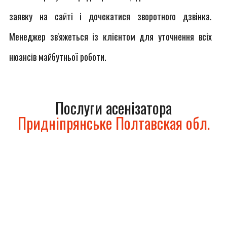
заявку на сайті і дочекатися зворотного дзвінка.
Менеджер зв'яжеться із клієнтом для уточнення всіх
нюансів майбутньої роботи.
Послуги асенізатора
Придніпрянське Полтавская обл.