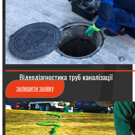
Відеодіагностика труб каналізації
ЗАЛИШИТИ ЗАЯВКУ