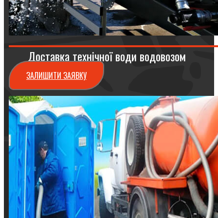
Доставка технічної води водовозом
ЗАЛИШИТИ ЗАЯВКУ