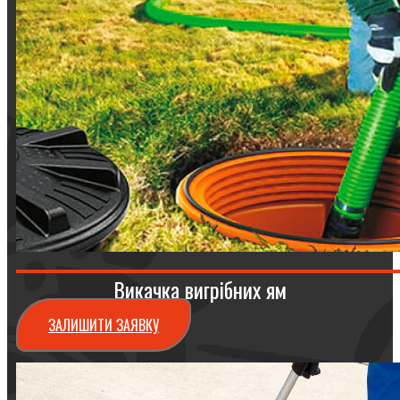
Викачка вигрібних ям
ЗАЛИШИТИ ЗАЯВКУ