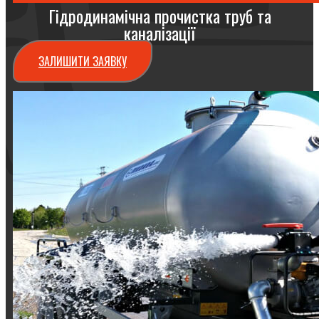
Гідродинамічна прочистка труб та
каналізації
ЗАЛИШИТИ ЗАЯВКУ