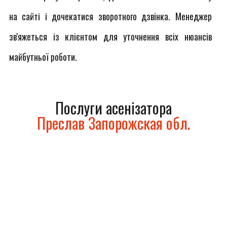
на сайті і дочекатися зворотного дзвінка. Менеджер
зв'яжеться із клієнтом для уточнення всіх нюансів
майбутньої роботи.
Послуги асенізатора
Преслав Запорожская обл.