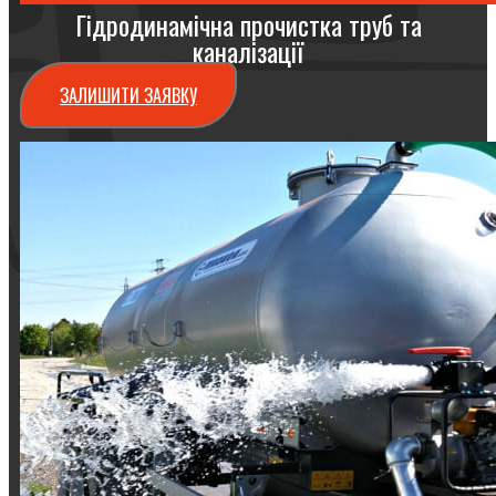
Гідродинамічна прочистка труб та
каналізації
ЗАЛИШИТИ ЗАЯВКУ