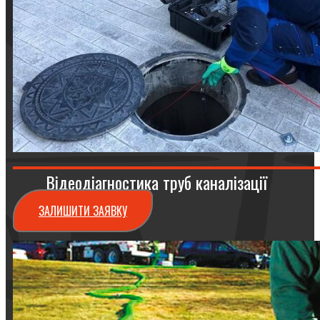
Відеодіагностика труб каналізації
ЗАЛИШИТИ ЗАЯВКУ