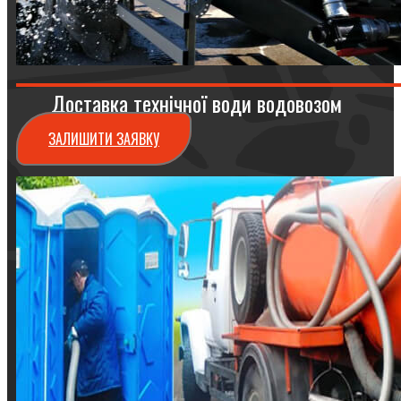
Доставка технічної води водовозом
ЗАЛИШИТИ ЗАЯВКУ