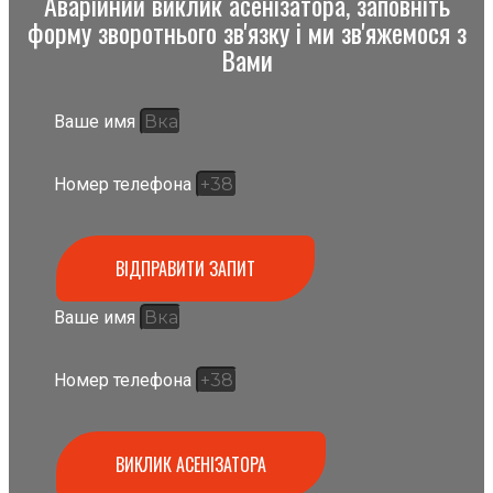
Аварійний виклик асенізатора, заповніть
форму зворотнього зв'язку і ми зв'яжемося з
Вами
Ваше имя
Номер телефона
ВІДПРАВИТИ ЗАПИТ
Ваше имя
Номер телефона
ВИКЛИК АСЕНІЗАТОРА