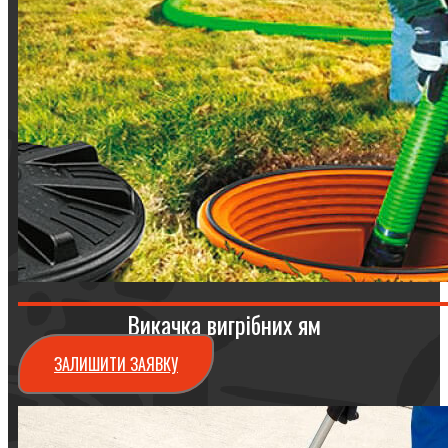
Викачка вигрібних ям
ЗАЛИШИТИ ЗАЯВКУ