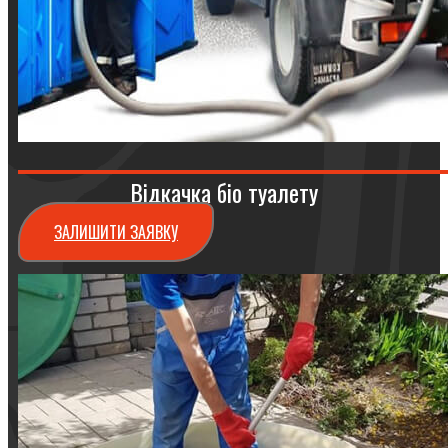
Відкачка біо туалету
ЗАЛИШИТИ ЗАЯВКУ