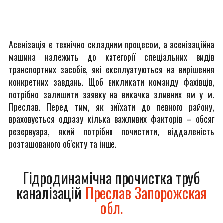
Асенізація є технічно складним процесом, а асенізаційна
машина належить до категорії спеціальних видів
транспортних засобів, які експлуатуються на вирішення
конкретних завдань. Щоб викликати команду фахівців,
потрібно залишити заявку на викачка зливних ям у м.
Преслав. Перед тим, як виїхати до певного району,
враховується одразу кілька важливих факторів – обсяг
резервуара, який потрібно почистити, віддаленість
розташованого об'єкту та інше.
Гідродинамічна прочистка труб
каналізацій
Преслав Запорожская
обл.