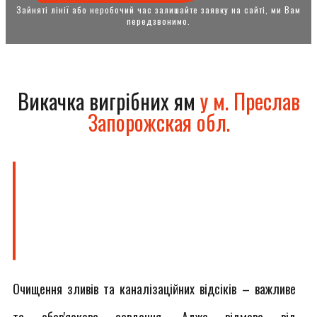
Зайняті лінії або неробочий час залишайте заявку на сайті, ми Вам
передзвонимо.
Викачка вигрібних ям
у м. Преслав
Запорожская обл.
Очищення зливів та каналізаційних відсіків – важливе