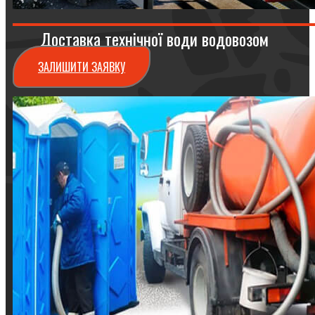
Доставка технічної води водовозом
ЗАЛИШИТИ ЗАЯВКУ