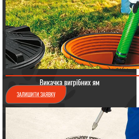
Викачка вигрібних ям
ЗАЛИШИТИ ЗАЯВКУ