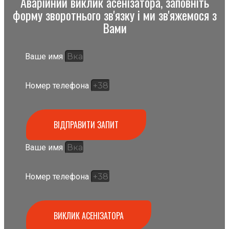
Аварійний виклик асенізатора, заповніть
форму зворотнього зв'язку і ми зв'яжемося з
Вами
Ваше имя
Номер телефона
ВІДПРАВИТИ ЗАПИТ
Ваше имя
Номер телефона
ВИКЛИК АСЕНІЗАТОРА