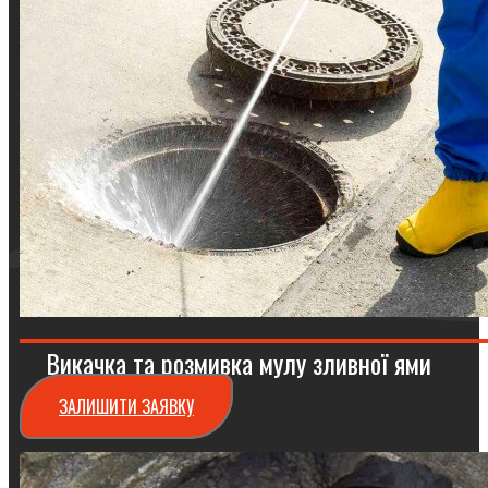
Викачка та розмивка мулу зливної ями
ЗАЛИШИТИ ЗАЯВКУ