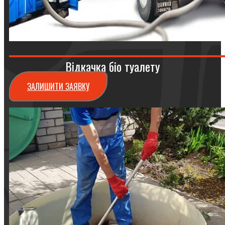
Відкачка біо туалету
ЗАЛИШИТИ ЗАЯВКУ