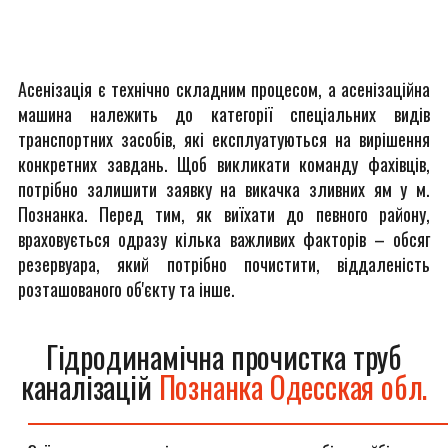
Асенізація є технічно складним процесом, а асенізаційна
машина належить до категорії спеціальних видів
транспортних засобів, які експлуатуються на вирішення
конкретних завдань. Щоб викликати команду фахівців,
потрібно залишити заявку на викачка зливних ям у м.
Познанка. Перед тим, як виїхати до певного району,
враховується одразу кілька важливих факторів – обсяг
резервуара, який потрібно почистити, віддаленість
розташованого об'єкту та інше.
Гідродинамічна прочистка труб
каналізацій
Познанка Одесская обл.