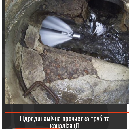
Гідродинамічна прочистка труб та
каналізації