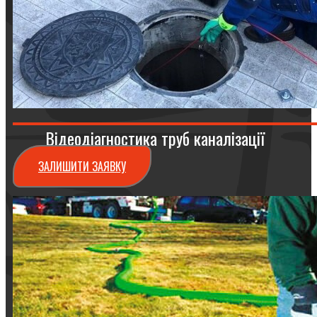
Відеодіагностика труб каналізації
ЗАЛИШИТИ ЗАЯВКУ