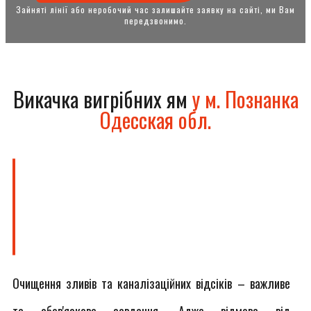
Зайняті лінії або неробочий час залишайте заявку на сайті, ми Вам
передзвонимо.
Викачка вигрібних ям
у м. Познанка
Одесская обл.
Очищення зливів та каналізаційних відсіків – важливе