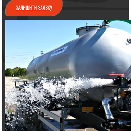
ЗАЛИШИТИ ЗАЯВКУ