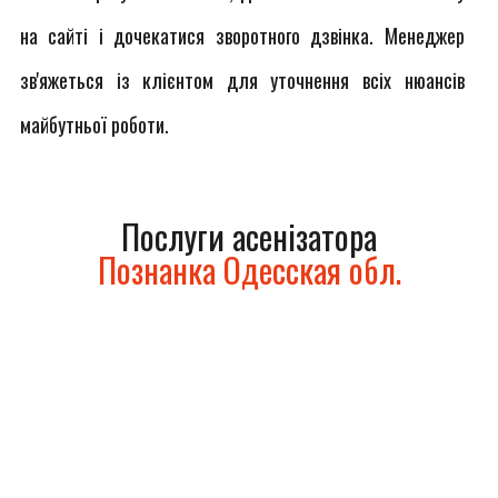
на сайті і дочекатися зворотного дзвінка. Менеджер
зв'яжеться із клієнтом для уточнення всіх нюансів
майбутньої роботи.
Послуги асенізатора
Познанка Одесская обл.