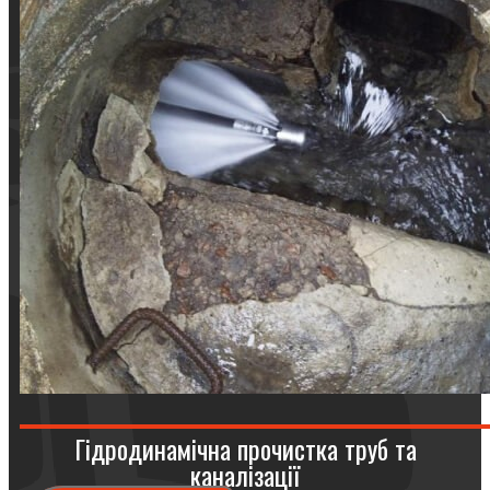
Гідродинамічна прочистка труб та
каналізації