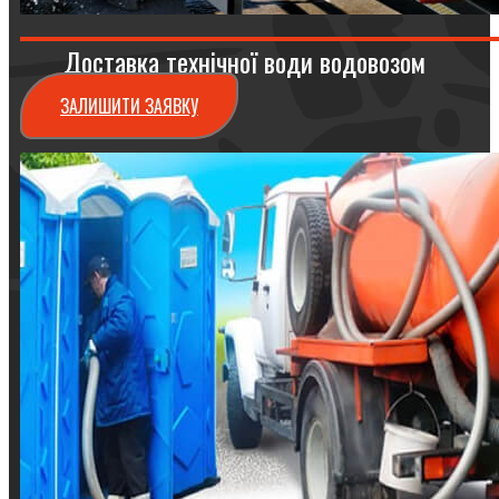
Доставка технічної води водовозом
ЗАЛИШИТИ ЗАЯВКУ