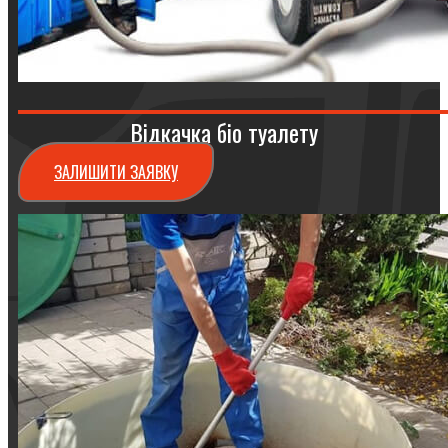
Відкачка біо туалету
ЗАЛИШИТИ ЗАЯВКУ