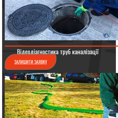
Відеодіагностика труб каналізації
ЗАЛИШИТИ ЗАЯВКУ