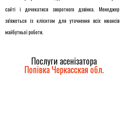
сайті і дочекатися зворотного дзвінка. Менеджер
зв'яжеться із клієнтом для уточнення всіх нюансів
майбутньої роботи.
Послуги асенізатора
Попівка Черкасская обл.