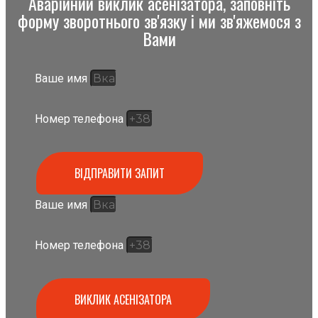
Аварійний виклик асенізатора, заповніть
форму зворотнього зв'язку і ми зв'яжемося з
Вами
Ваше имя
Номер телефона
ВІДПРАВИТИ ЗАПИТ
Ваше имя
Номер телефона
ВИКЛИК АСЕНІЗАТОРА