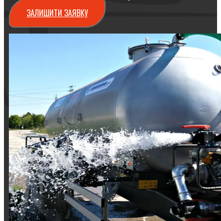
ЗАЛИШИТИ ЗАЯВКУ