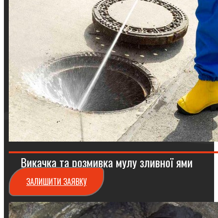
Викачка та розмивка мулу зливної ями
ЗАЛИШИТИ ЗАЯВКУ