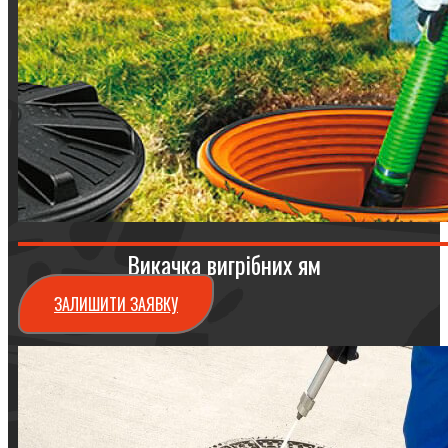
Викачка вигрібних ям
ЗАЛИШИТИ ЗАЯВКУ