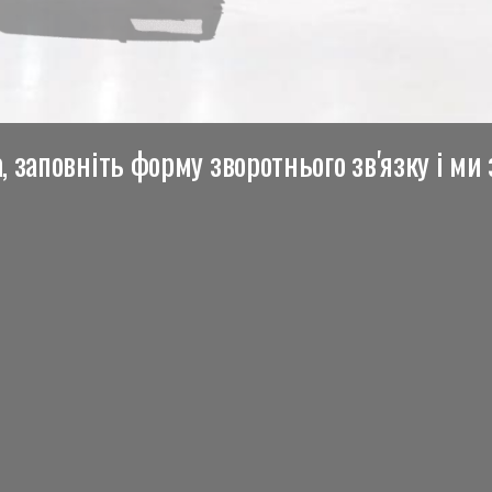
 заповніть форму зворотнього зв'язку і ми