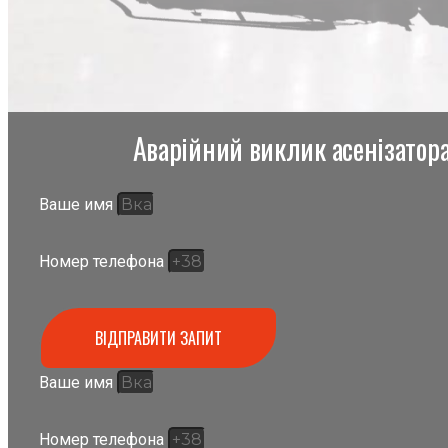
Аварійний виклик асенізатора,
Ваше имя
Номер телефона
ВІДПРАВИТИ ЗАПИТ
Ваше имя
Номер телефона