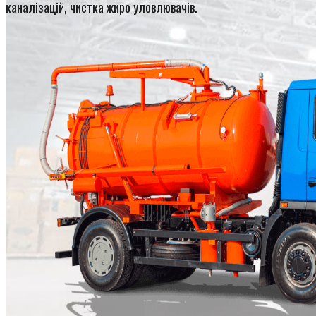
каналізацій, чистка жиро уловлювачів.