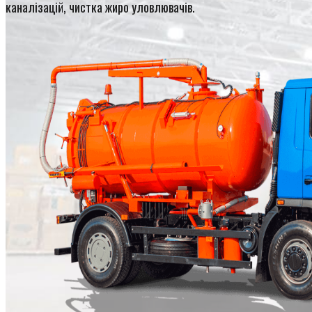
каналізацій, чистка жиро уловлювачів.