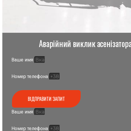
Аварійний виклик асенізатора,
Ваше имя
Номер телефона
ВІДПРАВИТИ ЗАПИТ
Ваше имя
Номер телефона