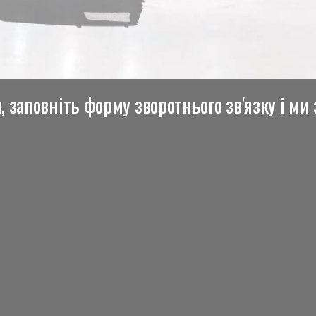
 заповніть форму зворотнього зв'язку і ми