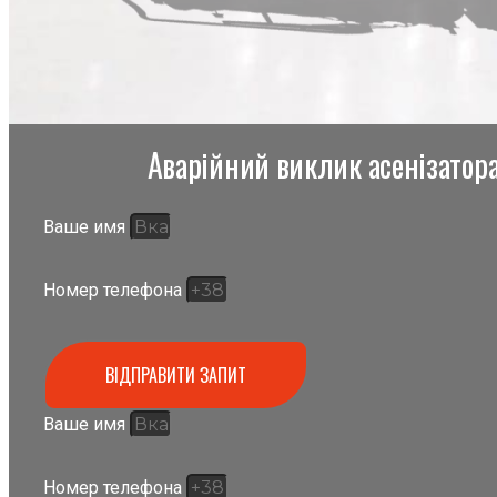
Аварійний виклик асенізатора,
Ваше имя
Номер телефона
ВІДПРАВИТИ ЗАПИТ
Ваше имя
Номер телефона