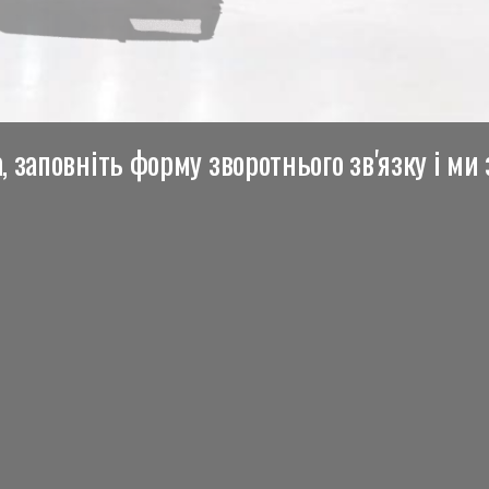
 заповніть форму зворотнього зв'язку і ми