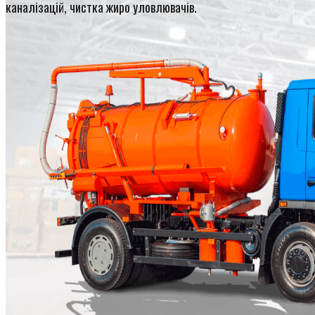
каналізацій, чистка жиро уловлювачів.