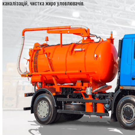
каналізацій, чистка жиро уловлювачів.