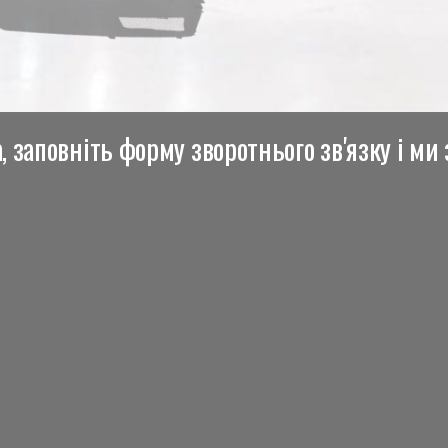
 заповніть форму зворотнього зв'язку і ми