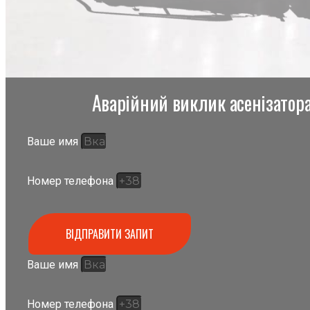
Аварійний виклик асенізатора,
Ваше имя
Номер телефона
ВІДПРАВИТИ ЗАПИТ
Ваше имя
Номер телефона