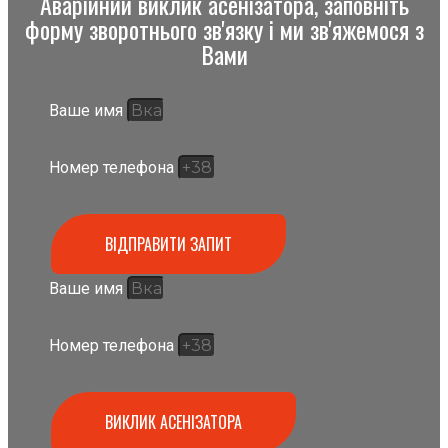
Аварійний виклик асенізатора, заповніть
форму зворотнього зв'язку і ми зв'яжемося з
Вами
Ваше имя
Номер телефона
ВІДПРАВИТИ ЗАПИТ
Ваше имя
Номер телефона
ВИКЛИК АСЕНІЗАТОРА