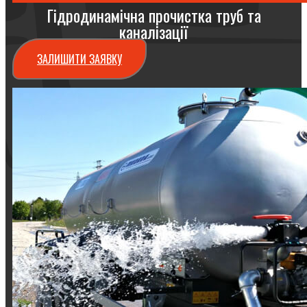
Гідродинамічна прочистка труб та
каналізації
ЗАЛИШИТИ ЗАЯВКУ