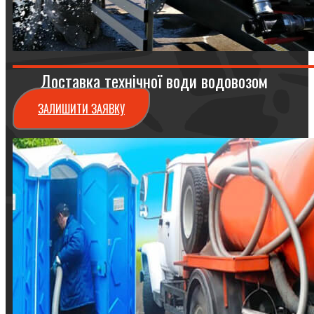
Доставка технічної води водовозом
ЗАЛИШИТИ ЗАЯВКУ