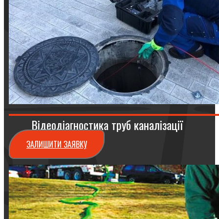
Відеодіагностика труб каналізації
ЗАЛИШИТИ ЗАЯВКУ