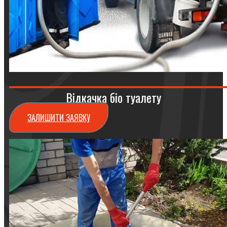
Відкачка біо туалету
ЗАЛИШИТИ ЗАЯВКУ