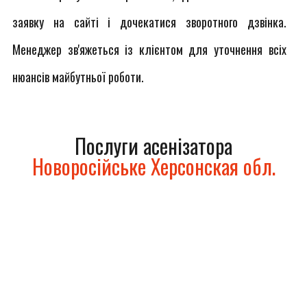
заявку на сайті і дочекатися зворотного дзвінка.
Менеджер зв'яжеться із клієнтом для уточнення всіх
нюансів майбутньої роботи.
Послуги асенізатора
Новоросійське Херсонская обл.