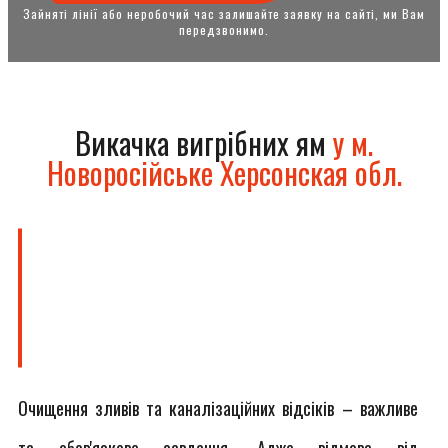
Зайняті лінії або неробочий час залишайте заявку на сайті, ми Вам
передзвонимо.
Викачка вигрібних ям
у м.
Новоросійське Херсонская обл.
Очищення зливів та каналізаційних відсіків – важливе