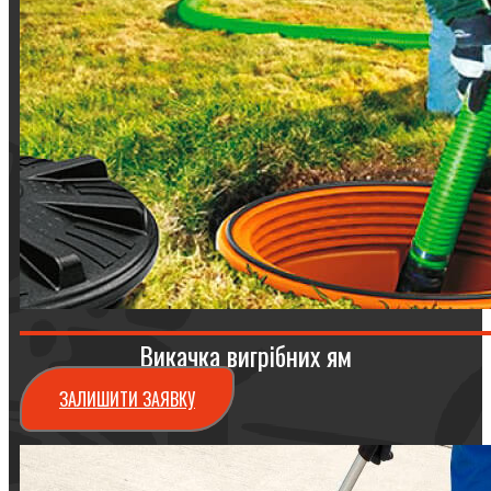
Викачка вигрібних ям
ЗАЛИШИТИ ЗАЯВКУ