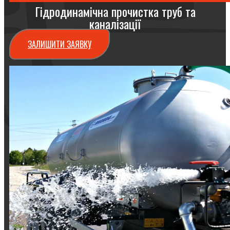
Гідродинамічна прочистка труб та
каналізації
ЗАЛИШИТИ ЗАЯВКУ