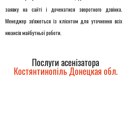
заявку на сайті і дочекатися зворотного дзвінка.
Менеджер зв'яжеться із клієнтом для уточнення всіх
нюансів майбутньої роботи.
Послуги асенізатора
Костянтинопіль Донецкая обл.