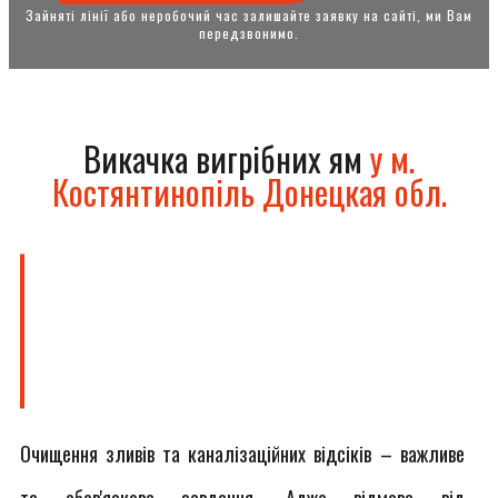
Зайняті лінії або неробочий час залишайте заявку на сайті, ми Вам
передзвонимо.
Викачка вигрібних ям
у м.
Костянтинопіль Донецкая обл.
Очищення зливів та каналізаційних відсіків – важливе