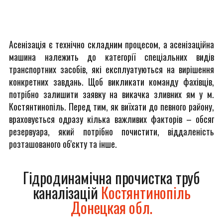
Асенізація є технічно складним процесом, а асенізаційна
машина належить до категорії спеціальних видів
транспортних засобів, які експлуатуються на вирішення
конкретних завдань. Щоб викликати команду фахівців,
потрібно залишити заявку на викачка зливних ям у м.
Костянтинопіль. Перед тим, як виїхати до певного району,
враховується одразу кілька важливих факторів – обсяг
резервуара, який потрібно почистити, віддаленість
розташованого об'єкту та інше.
Гідродинамічна прочистка труб
каналізацій
Костянтинопіль
Донецкая обл.