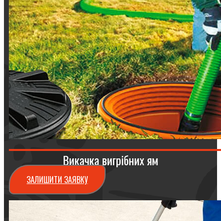
Викачка вигрібних ям
ЗАЛИШИТИ ЗАЯВКУ