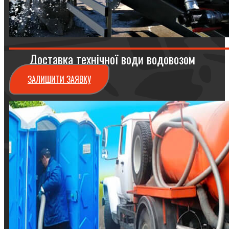
Доставка технічної води водовозом
ЗАЛИШИТИ ЗАЯВКУ