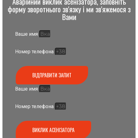
Аварійний виклик асенізатора, заповніть
форму зворотнього зв'язку і ми зв'яжемося з
Вами
Ваше имя
Номер телефона
ВІДПРАВИТИ ЗАПИТ
Ваше имя
Номер телефона
ВИКЛИК АСЕНІЗАТОРА