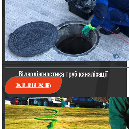
Відеодіагностика труб каналізації
ЗАЛИШИТИ ЗАЯВКУ