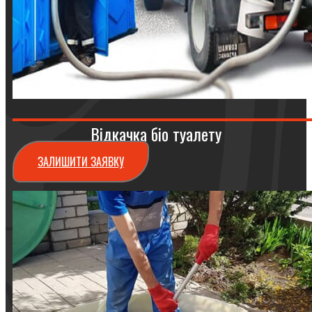
Відкачка біо туалету
ЗАЛИШИТИ ЗАЯВКУ