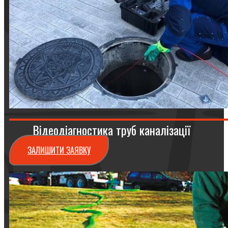
Відеодіагностика труб каналізації
ЗАЛИШИТИ ЗАЯВКУ