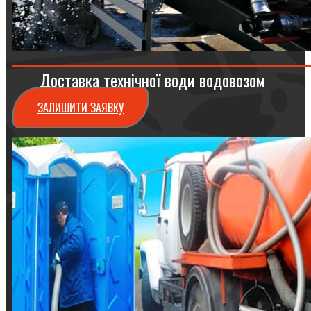
Доставка технічної води водовозом
ЗАЛИШИТИ ЗАЯВКУ