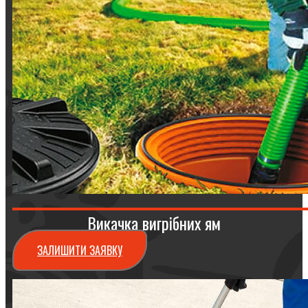
Викачка вигрібних ям
ЗАЛИШИТИ ЗАЯВКУ