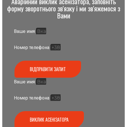
Аварійний виклик асенізатора, заповніть
форму зворотнього зв'язку і ми зв'яжемося з
Вами
Ваше имя
Номер телефона
ВІДПРАВИТИ ЗАПИТ
Ваше имя
Номер телефона
ВИКЛИК АСЕНІЗАТОРА