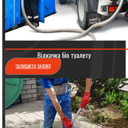
Відкачка біо туалету
ЗАЛИШИТИ ЗАЯВКУ