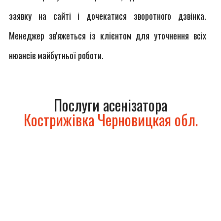
заявку на сайті і дочекатися зворотного дзвінка.
Менеджер зв'яжеться із клієнтом для уточнення всіх
нюансів майбутньої роботи.
Послуги асенізатора
Кострижівка Черновицкая обл.