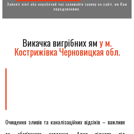
Зайняті лінії або неробочий час залишайте заявку на сайті, ми Вам
передзвонимо.
Викачка вигрібних ям
у м.
Кострижівка Черновицкая обл.
Очищення зливів та каналізаційних відсіків – важливе