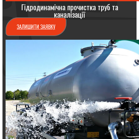
Гідродинамічна прочистка труб та
каналізації
ЗАЛИШИТИ ЗАЯВКУ