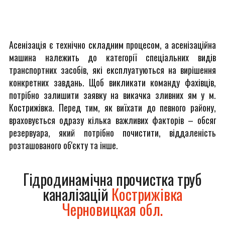
Асенізація є технічно складним процесом, а асенізаційна
машина належить до категорії спеціальних видів
транспортних засобів, які експлуатуються на вирішення
конкретних завдань. Щоб викликати команду фахівців,
потрібно залишити заявку на викачка зливних ям у м.
Кострижівка. Перед тим, як виїхати до певного району,
враховується одразу кілька важливих факторів – обсяг
резервуара, який потрібно почистити, віддаленість
розташованого об'єкту та інше.
Гідродинамічна прочистка труб
каналізацій
Кострижівка
Черновицкая обл.