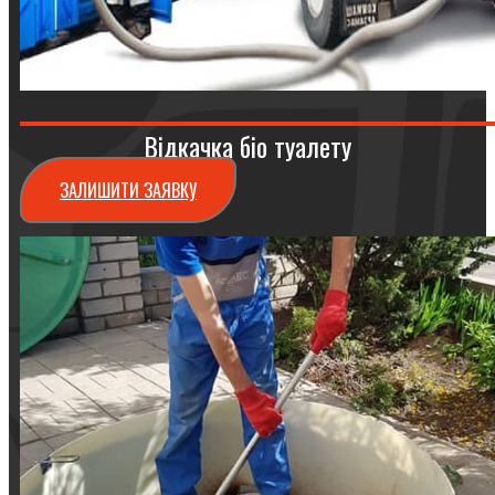
Відкачка біо туалету
ЗАЛИШИТИ ЗАЯВКУ