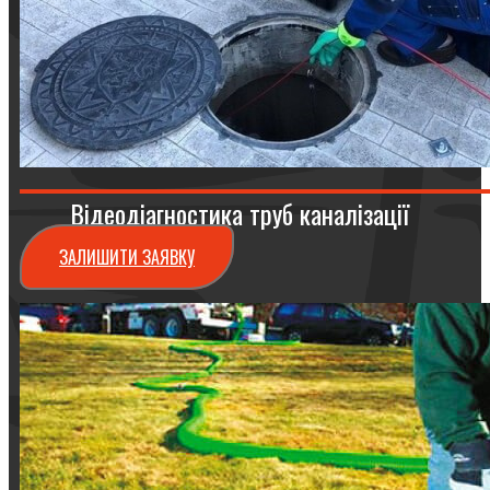
Відеодіагностика труб каналізації
ЗАЛИШИТИ ЗАЯВКУ