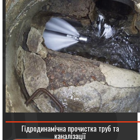
Гідродинамічна прочистка труб та
каналізації