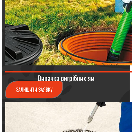
Викачка вигрібних ям
ЗАЛИШИТИ ЗАЯВКУ