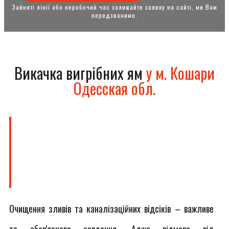
Зайняті лінії або неробочий час залишайте заявку на сайті, ми Вам
передзвонимо.
Викачка вигрібних ям
у м. Кошари
Одесская обл.
Очищення зливів та каналізаційних відсіків – важливе