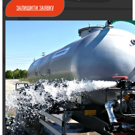
ЗАЛИШИТИ ЗАЯВКУ