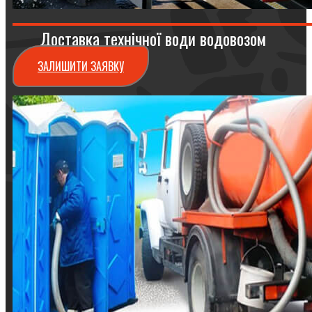
Доставка технічної води водовозом
ЗАЛИШИТИ ЗАЯВКУ