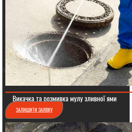
Викачка та розмивка мулу зливної ями
ЗАЛИШИТИ ЗАЯВКУ