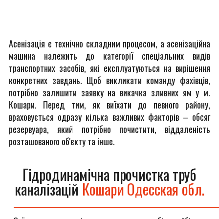
Асенізація є технічно складним процесом, а асенізаційна
машина належить до категорії спеціальних видів
транспортних засобів, які експлуатуються на вирішення
конкретних завдань. Щоб викликати команду фахівців,
потрібно залишити заявку на викачка зливних ям у м.
Кошари. Перед тим, як виїхати до певного району,
враховується одразу кілька важливих факторів – обсяг
резервуара, який потрібно почистити, віддаленість
розташованого об'єкту та інше.
Гідродинамічна прочистка труб
каналізацій
Кошари Одесская обл.