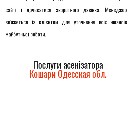
сайті і дочекатися зворотного дзвінка. Менеджер
зв'яжеться із клієнтом для уточнення всіх нюансів
майбутньої роботи.
Послуги асенізатора
Кошари Одесская обл.