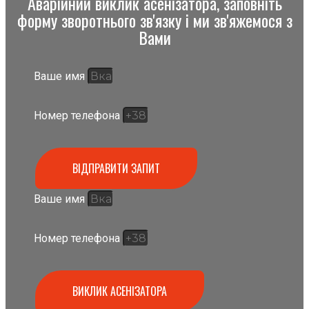
Аварійний виклик асенізатора, заповніть
форму зворотнього зв'язку і ми зв'яжемося з
Вами
Ваше имя
Номер телефона
ВІДПРАВИТИ ЗАПИТ
Ваше имя
Номер телефона
ВИКЛИК АСЕНІЗАТОРА