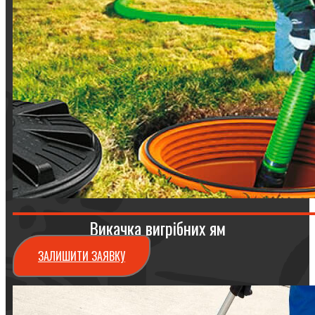
Викачка вигрібних ям
ЗАЛИШИТИ ЗАЯВКУ