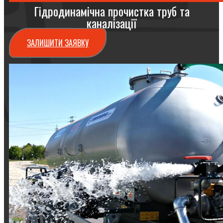
Гідродинамічна прочистка труб та
каналізації
ЗАЛИШИТИ ЗАЯВКУ