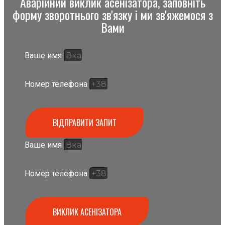
Аварійний виклик асенізатора, заповніть
форму зворотнього зв'язку і ми зв'яжемося з
Вами
Ваше имя
Номер телефона
ВІДПРАВИТИ ЗАПИТ
Ваше имя
Номер телефона
ВИКЛИК АСЕНІЗАТОРА