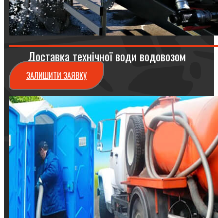
Доставка технічної води водовозом
ЗАЛИШИТИ ЗАЯВКУ