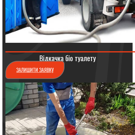
Відкачка біо туалету
ЗАЛИШИТИ ЗАЯВКУ