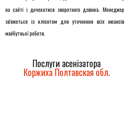
на сайті і дочекатися зворотного дзвінка. Менеджер
зв'яжеться із клієнтом для уточнення всіх нюансів
майбутньої роботи.
Послуги асенізатора
Коржиха Полтавская обл.