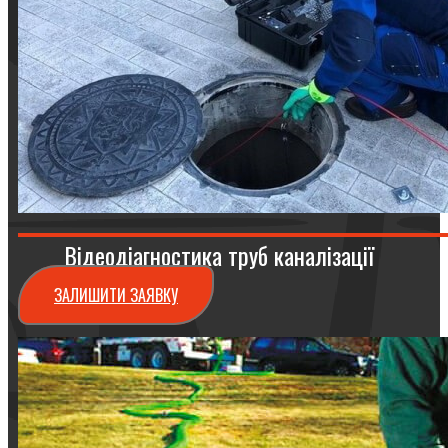
Відеодіагностика труб каналізації
ЗАЛИШИТИ ЗАЯВКУ