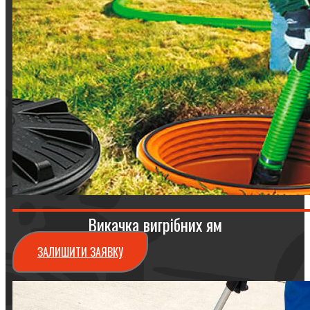
Викачка вигрібних ям
ЗАЛИШИТИ ЗАЯВКУ