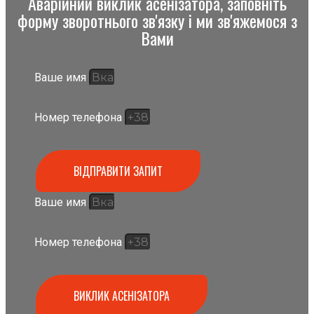
Аварійний виклик асенізатора, заповніть
форму зворотнього зв'язку і ми зв'яжемося з
Вами
Ваше имя
Номер телефона
ВІДПРАВИТИ ЗАПИТ
Ваше имя
Номер телефона
ВИКЛИК АСЕНІЗАТОРА