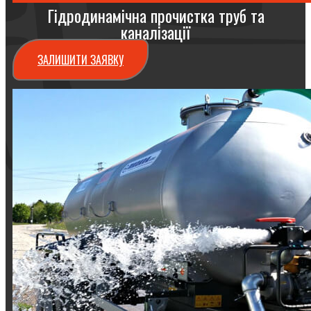
Гідродинамічна прочистка труб та
каналізації
ЗАЛИШИТИ ЗАЯВКУ