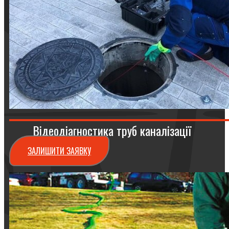
Відеодіагностика труб каналізації
ЗАЛИШИТИ ЗАЯВКУ