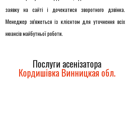
заявку на сайті і дочекатися зворотного дзвінка.
Менеджер зв'яжеться із клієнтом для уточнення всіх
нюансів майбутньої роботи.
Послуги асенізатора
Кордишівка Винницкая обл.