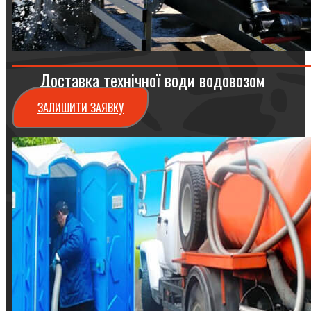
Доставка технічної води водовозом
ЗАЛИШИТИ ЗАЯВКУ