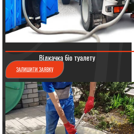
Відкачка біо туалету
ЗАЛИШИТИ ЗАЯВКУ