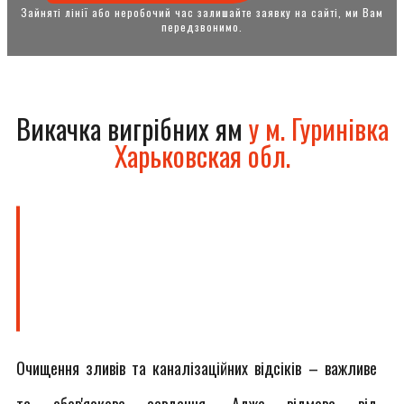
Зайняті лінії або неробочий час залишайте заявку на сайті, ми Вам
передзвонимо.
Викачка вигрібних ям
у м. Гуринівка
Харьковская обл.
Очищення зливів та каналізаційних відсіків – важливе