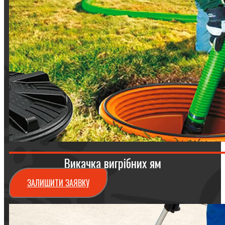
Викачка вигрібних ям
ЗАЛИШИТИ ЗАЯВКУ