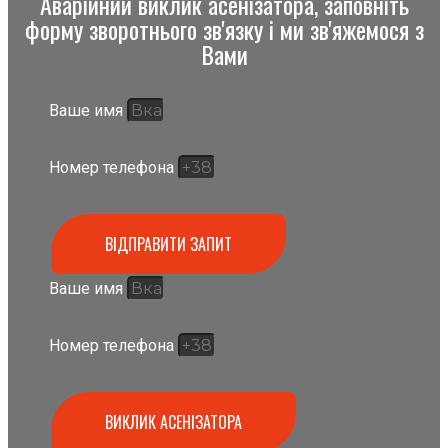
Аварійний виклик асенізатора, заповніть
форму зворотнього зв'язку і ми зв'яжемося з
Вами
Ваше имя
Номер телефона
ВІДПРАВИТИ ЗАПИТ
Ваше имя
Номер телефона
ВИКЛИК АСЕНІЗАТОРА