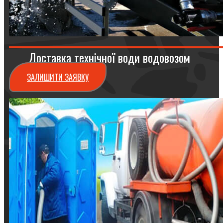
Доставка технічної води водовозом
ЗАЛИШИТИ ЗАЯВКУ