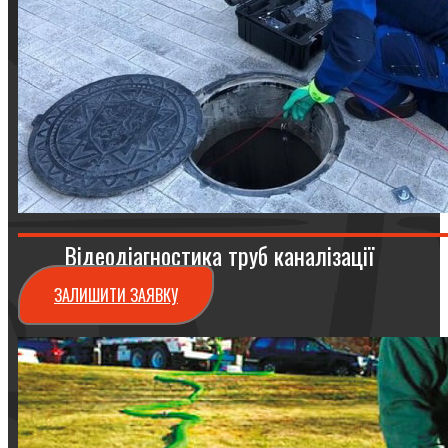
Відеодіагностика труб каналізації
ЗАЛИШИТИ ЗАЯВКУ