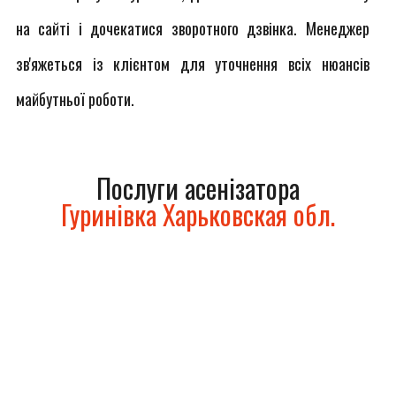
на сайті і дочекатися зворотного дзвінка. Менеджер
зв'яжеться із клієнтом для уточнення всіх нюансів
майбутньої роботи.
Послуги асенізатора
Гуринівка Харьковская обл.