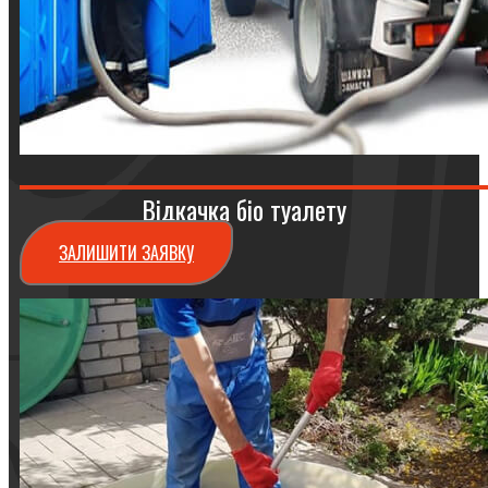
Відкачка біо туалету
ЗАЛИШИТИ ЗАЯВКУ