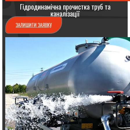
Гідродинамічна прочистка труб та
каналізації
ЗАЛИШИТИ ЗАЯВКУ