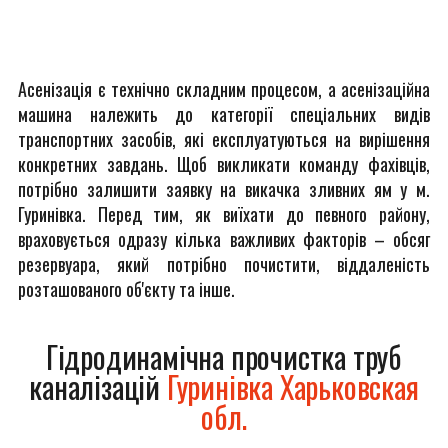
Асенізація є технічно складним процесом, а асенізаційна
машина належить до категорії спеціальних видів
транспортних засобів, які експлуатуються на вирішення
конкретних завдань. Щоб викликати команду фахівців,
потрібно залишити заявку на викачка зливних ям у м.
Гуринівка. Перед тим, як виїхати до певного району,
враховується одразу кілька важливих факторів – обсяг
резервуара, який потрібно почистити, віддаленість
розташованого об'єкту та інше.
Гідродинамічна прочистка труб
каналізацій
Гуринівка Харьковская
обл.