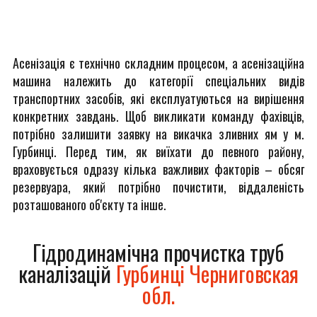
Асенізація є технічно складним процесом, а асенізаційна
машина належить до категорії спеціальних видів
транспортних засобів, які експлуатуються на вирішення
конкретних завдань. Щоб викликати команду фахівців,
потрібно залишити заявку на викачка зливних ям у м.
Гурбинці. Перед тим, як виїхати до певного району,
враховується одразу кілька важливих факторів – обсяг
резервуара, який потрібно почистити, віддаленість
розташованого об'єкту та інше.
Гідродинамічна прочистка труб
каналізацій
Гурбинці Черниговская
обл.