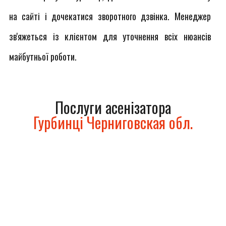
на сайті і дочекатися зворотного дзвінка. Менеджер
зв'яжеться із клієнтом для уточнення всіх нюансів
майбутньої роботи.
Послуги асенізатора
Гурбинці Черниговская обл.