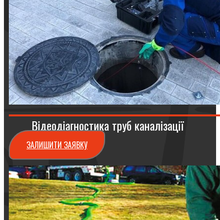
Відеодіагностика труб каналізації
ЗАЛИШИТИ ЗАЯВКУ