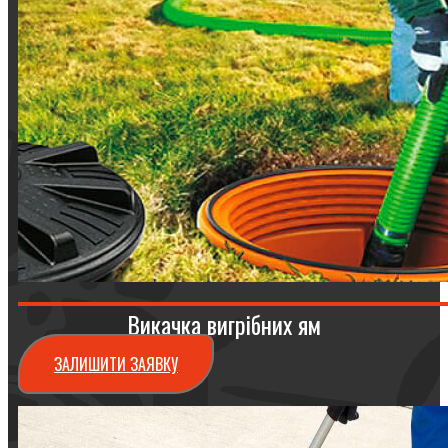
Викачка вигрібних ям
ЗАЛИШИТИ ЗАЯВКУ