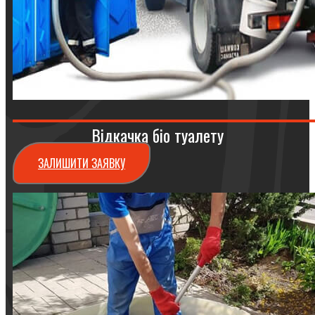
Відкачка біо туалету
ЗАЛИШИТИ ЗАЯВКУ