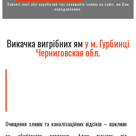
Зайняті лінії або неробочий час залишайте заявку на сайті, ми Вам
передзвонимо.
Викачка вигрібних ям
у м. Гурбинці
Черниговская обл.
Очищення зливів та каналізаційних відсіків – важливе