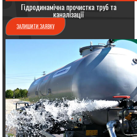
Гідродинамічна прочистка труб та
каналізації
ЗАЛИШИТИ ЗАЯВКУ