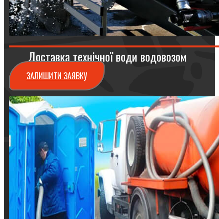
Доставка технічної води водовозом
ЗАЛИШИТИ ЗАЯВКУ