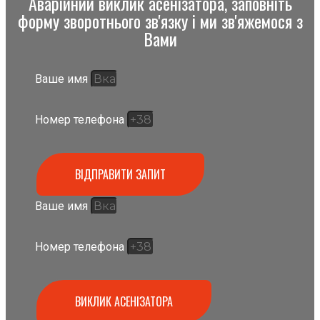
Аварійний виклик асенізатора, заповніть
форму зворотнього зв'язку і ми зв'яжемося з
Вами
Ваше имя
Номер телефона
ВІДПРАВИТИ ЗАПИТ
Ваше имя
Номер телефона
ВИКЛИК АСЕНІЗАТОРА