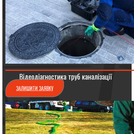
Відеодіагностика труб каналізації
ЗАЛИШИТИ ЗАЯВКУ