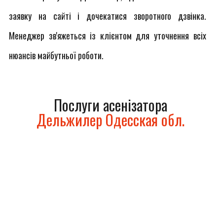
заявку на сайті і дочекатися зворотного дзвінка.
Менеджер зв'яжеться із клієнтом для уточнення всіх
нюансів майбутньої роботи.
Послуги асенізатора
Дельжилер Одесская обл.