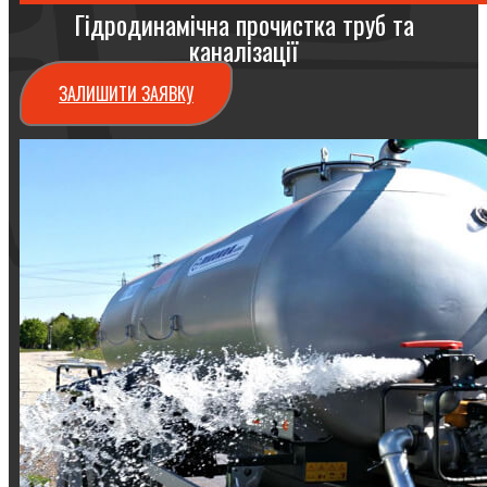
Гідродинамічна прочистка труб та
каналізації
ЗАЛИШИТИ ЗАЯВКУ