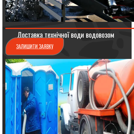
Доставка технічної води водовозом
ЗАЛИШИТИ ЗАЯВКУ