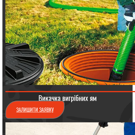
Викачка вигрібних ям
ЗАЛИШИТИ ЗАЯВКУ