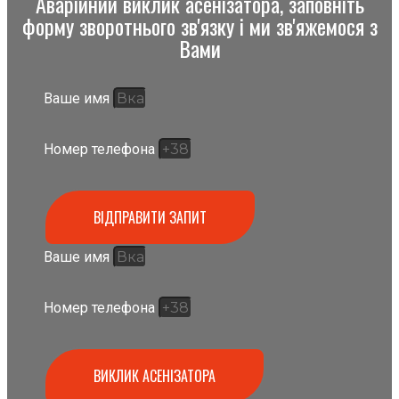
Аварійний виклик асенізатора, заповніть
форму зворотнього зв'язку і ми зв'яжемося з
Вами
Ваше имя
Номер телефона
ВІДПРАВИТИ ЗАПИТ
Ваше имя
Номер телефона
ВИКЛИК АСЕНІЗАТОРА