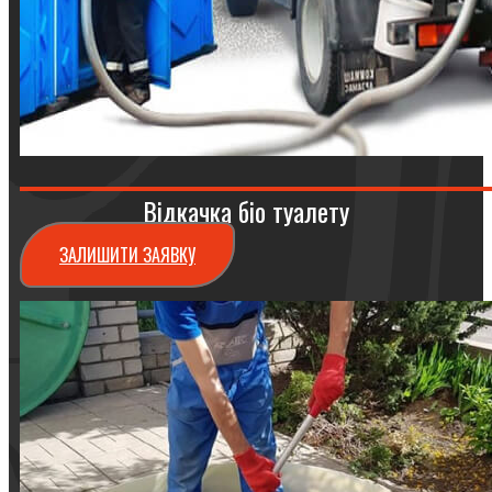
Відкачка біо туалету
ЗАЛИШИТИ ЗАЯВКУ