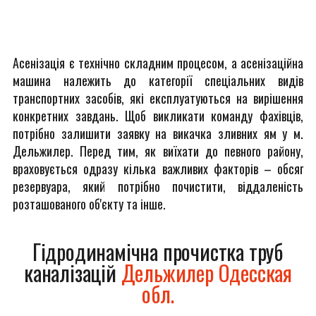
Асенізація є технічно складним процесом, а асенізаційна
машина належить до категорії спеціальних видів
транспортних засобів, які експлуатуються на вирішення
конкретних завдань. Щоб викликати команду фахівців,
потрібно залишити заявку на викачка зливних ям у м.
Дельжилер. Перед тим, як виїхати до певного району,
враховується одразу кілька важливих факторів – обсяг
резервуара, який потрібно почистити, віддаленість
розташованого об'єкту та інше.
Гідродинамічна прочистка труб
каналізацій
Дельжилер Одесская
обл.