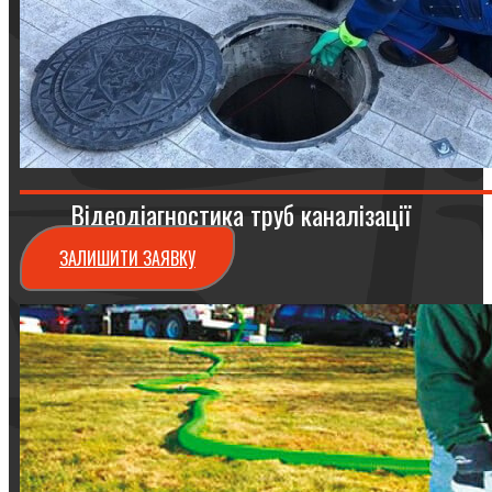
Відеодіагностика труб каналізації
ЗАЛИШИТИ ЗАЯВКУ