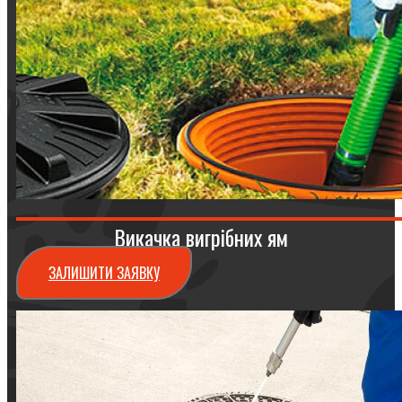
Викачка вигрібних ям
ЗАЛИШИТИ ЗАЯВКУ