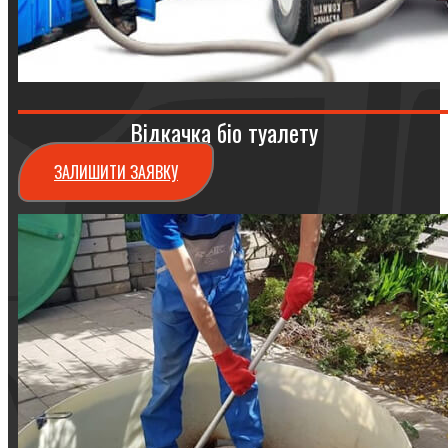
Відкачка біо туалету
ЗАЛИШИТИ ЗАЯВКУ