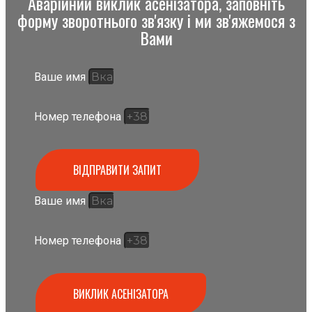
Аварійний виклик асенізатора, заповніть
форму зворотнього зв'язку і ми зв'яжемося з
Вами
Ваше имя
Номер телефона
ВІДПРАВИТИ ЗАПИТ
Ваше имя
Номер телефона
ВИКЛИК АСЕНІЗАТОРА