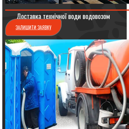
Доставка технічної води водовозом
ЗАЛИШИТИ ЗАЯВКУ