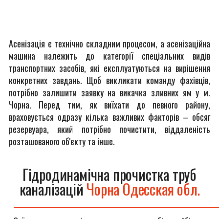
Асенізація є технічно складним процесом, а асенізаційна
машина належить до категорії спеціальних видів
транспортних засобів, які експлуатуються на вирішення
конкретних завдань. Щоб викликати команду фахівців,
потрібно залишити заявку на викачка зливних ям у м.
Чорна. Перед тим, як виїхати до певного району,
враховується одразу кілька важливих факторів – обсяг
резервуара, який потрібно почистити, віддаленість
розташованого об'єкту та інше.
Гідродинамічна прочистка труб
каналізацій
Чорна Одесская обл.