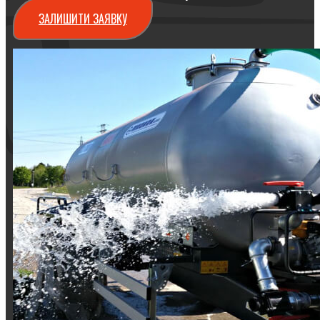
ЗАЛИШИТИ ЗАЯВКУ