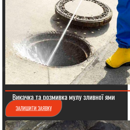
Викачка та розмивка мулу зливної ями
ЗАЛИШИТИ ЗАЯВКУ