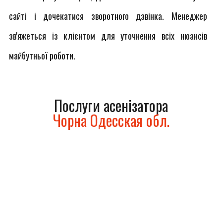
сайті і дочекатися зворотного дзвінка. Менеджер
зв'яжеться із клієнтом для уточнення всіх нюансів
майбутньої роботи.
Послуги асенізатора
Чорна Одесская обл.