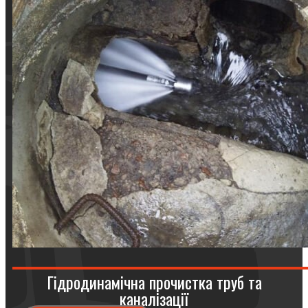
Гідродинамічна прочистка труб та
каналізації