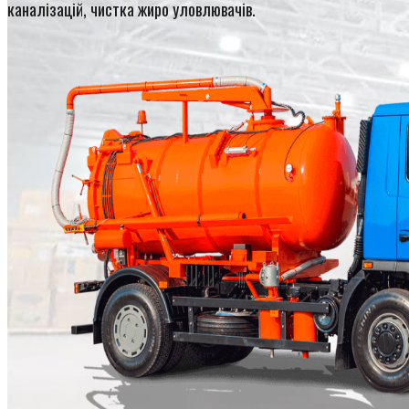
каналізацій, чистка жиро уловлювачів.