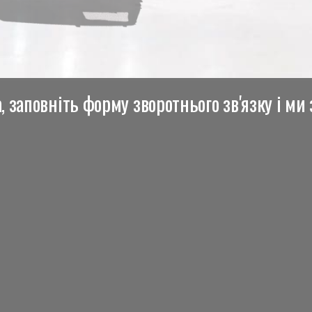
 заповніть форму зворотнього зв'язку і ми