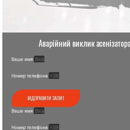
Аварійний виклик асенізатора,
Ваше имя
Номер телефона
ВІДПРАВИТИ ЗАПИТ
Ваше имя
Номер телефона