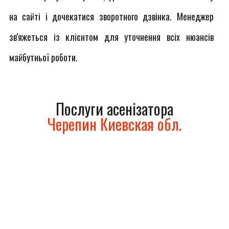
на сайті і дочекатися зворотного дзвінка. Менеджер
зв'яжеться із клієнтом для уточнення всіх нюансів
майбутньої роботи.
Послуги асенізатора
Черепин Киевская обл.