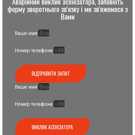
Аварійний виклик асенізатора, заповніть
форму зворотнього зв'язку і ми зв'яжемося з
Вами
Ваше имя
Номер телефона
ВІДПРАВИТИ ЗАПИТ
Ваше имя
Номер телефона
ВИКЛИК АСЕНІЗАТОРА