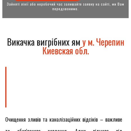
Зайняті лінії або неробочий час залишайте заявку на сайті, ми Вам
передзвонимо.
Викачка вигрібних ям
у м. Черепин
Киевская обл.
Очищення зливів та каналізаційних відсіків – важливе