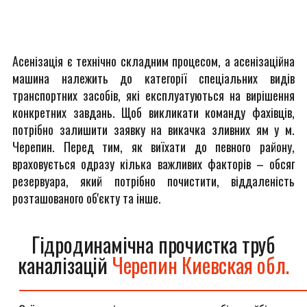
Асенізація є технічно складним процесом, а асенізаційна
машина належить до категорії спеціальних видів
транспортних засобів, які експлуатуються на вирішення
конкретних завдань. Щоб викликати команду фахівців,
потрібно залишити заявку на викачка зливних ям у м.
Черепин. Перед тим, як виїхати до певного району,
враховується одразу кілька важливих факторів – обсяг
резервуара, який потрібно почистити, віддаленість
розташованого об'єкту та інше.
Гідродинамічна прочистка труб
каналізацій
Черепин Киевская обл.