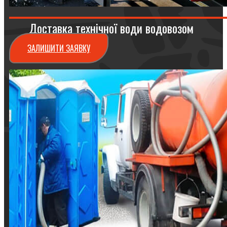
Доставка технічної води водовозом
ЗАЛИШИТИ ЗАЯВКУ