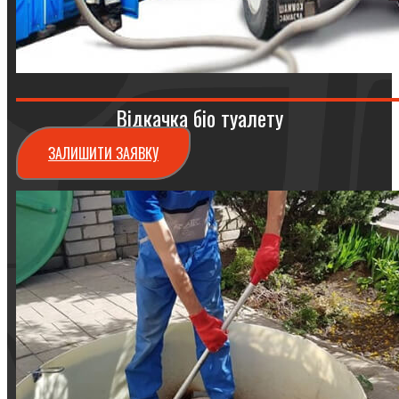
Відкачка біо туалету
ЗАЛИШИТИ ЗАЯВКУ