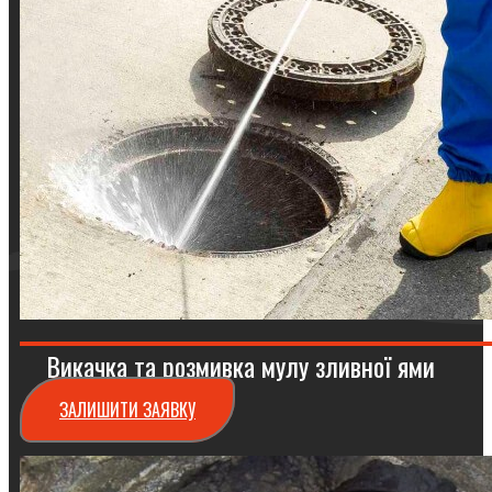
Викачка та розмивка мулу зливної ями
ЗАЛИШИТИ ЗАЯВКУ