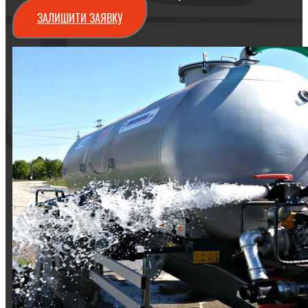
ЗАЛИШИТИ ЗАЯВКУ