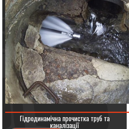
Гідродинамічна прочистка труб та
каналізації