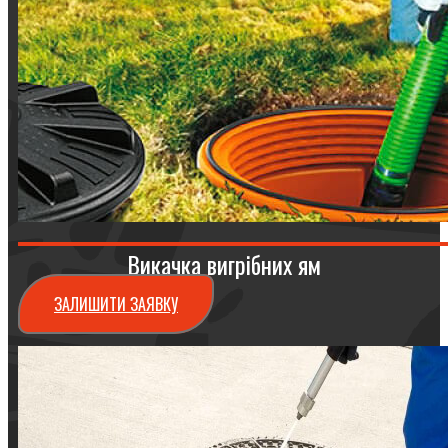
Викачка вигрібних ям
ЗАЛИШИТИ ЗАЯВКУ