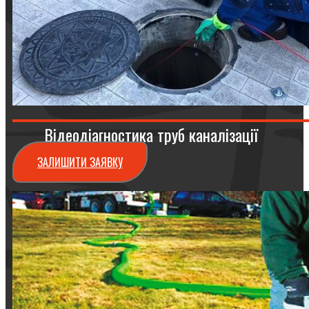
Відеодіагностика труб каналізації
ЗАЛИШИТИ ЗАЯВКУ