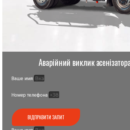
Аварійний виклик асенізатора,
Ваше имя
Номер телефона
ВІДПРАВИТИ ЗАПИТ