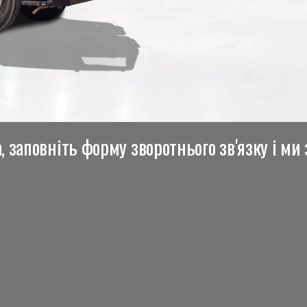
 заповніть форму зворотнього зв'язку і ми