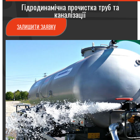
Гідродинамічна прочистка труб та
каналізації
ЗАЛИШИТИ ЗАЯВКУ