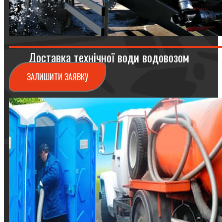
Доставка технічної води водовозом
ЗАЛИШИТИ ЗАЯВКУ