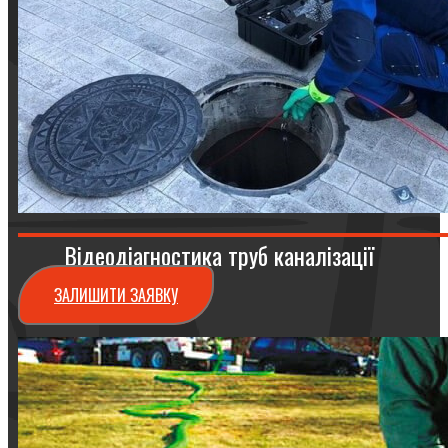
Відеодіагностика труб каналізації
ЗАЛИШИТИ ЗАЯВКУ