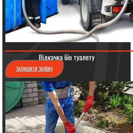
Відкачка біо туалету
ЗАЛИШИТИ ЗАЯВКУ