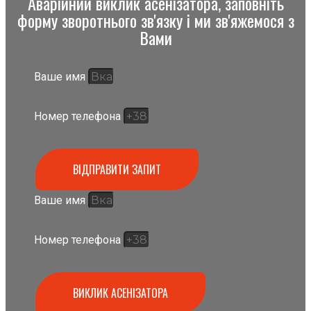
Аварійний виклик асенізатора, заповніть
форму зворотнього зв'язку і ми зв'яжемося з
Вами
Ваше имя
Номер телефона
ВІДПРАВИТИ ЗАПИТ
Ваше имя
Номер телефона
ВИКЛИК АСЕНІЗАТОРА