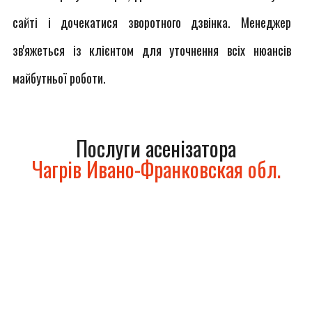
сайті і дочекатися зворотного дзвінка. Менеджер
зв'яжеться із клієнтом для уточнення всіх нюансів
майбутньої роботи.
Послуги асенізатора
Чагрів Ивано-Франковская обл.