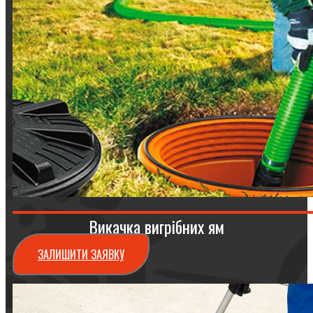
Викачка вигрібних ям
ЗАЛИШИТИ ЗАЯВКУ