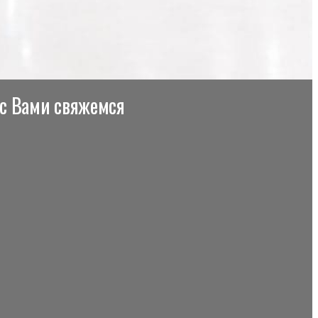
 с Вами свяжемся