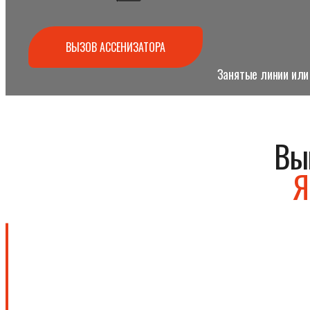
ВЫЗОВ АССЕНИЗАТОРА
Занятые линии или 
Вы
Я