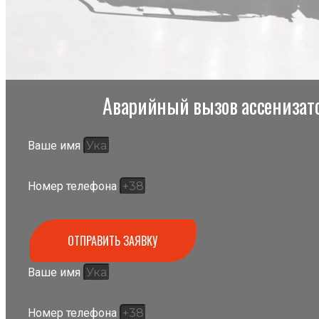
Аварийный вызов ассенизато
Ваше имя
Номер телефона
ОТПРАВИТЬ ЗАЯВКУ
Ваше имя
Номер телефона