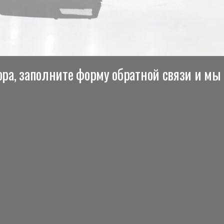
ра, заполните форму обратной связи и мы