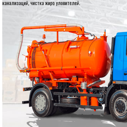
канализаций, чистка жиро уловителей.