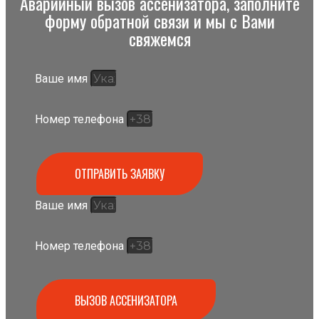
Аварийный вызов ассенизатора, заполните
форму обратной связи и мы с Вами
свяжемся
Ваше имя
Номер телефона
ОТПРАВИТЬ ЗАЯВКУ
Ваше имя
Номер телефона
ВЫЗОВ АССЕНИЗАТОРА