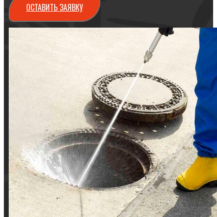
ОСТАВИТЬ ЗАЯВКУ