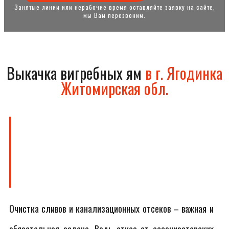
Занятые линии или нерабочие время оставляйте заявку на сайте,
мы Вам перезвоним.
Выкачка вигребных ям
в г. Ягодинка
Житомирская обл.
Очистка сливов и канализационных отсеков – важная и