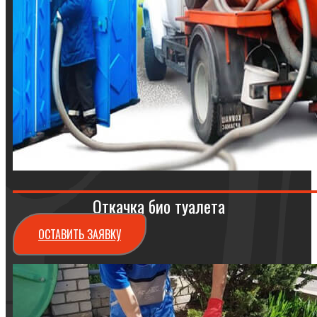
Откачка био туалета
ОСТАВИТЬ ЗАЯВКУ