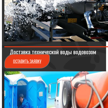
Доставка технической воды водовозом
ОСТАВИТЬ ЗАЯВКУ