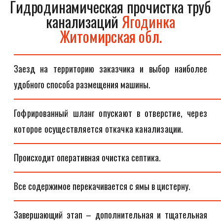
Гидродинамическая прочистка труб
канализаций
Ягодинка
Житомирская обл.
Заезд на территорию заказчика и выбор наиболее
удобного способа размещения машины.
Гофрированный шланг опускают в отверстие, через
которое осуществляется откачка канализации.
Происходит оперативная очистка септика.
Все содержимое перекачивается с ямы в цистерну.
Завершающий этап – дополнительная и тщательная