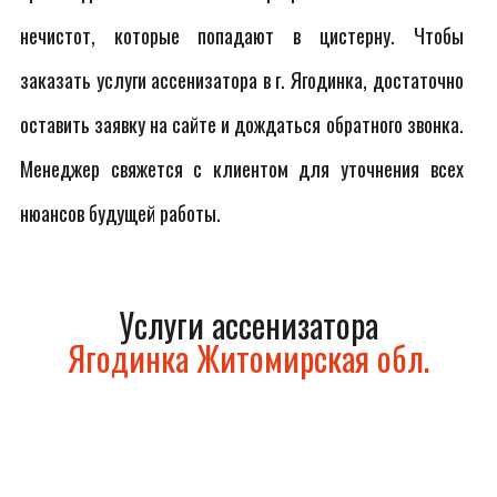
нечистот, которые попадают в цистерну. Чтобы
заказать услуги ассенизатора в г. Ягодинка, достаточно
оставить заявку на сайте и дождаться обратного звонка.
Менеджер свяжется с клиентом для уточнения всех
нюансов будущей работы.
Услуги ассенизатора
Ягодинка Житомирская обл.