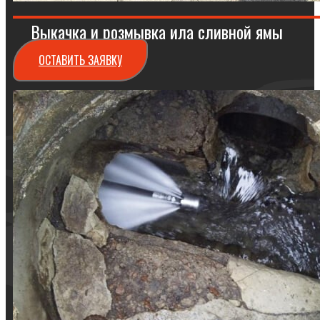
Выкачка и розмывка ила сливной ямы
ОСТАВИТЬ ЗАЯВКУ