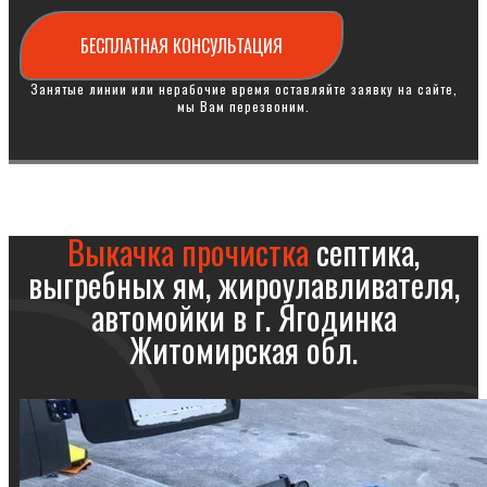
БЕСПЛАТНАЯ КОНСУЛЬТАЦИЯ
Занятые линии или нерабочие время оставляйте заявку на сайте,
мы Вам перезвоним.
Выкачка прочистка
септика,
выгребных ям, жироулавливателя,
автомойки в г. Ягодинка
Житомирская обл.