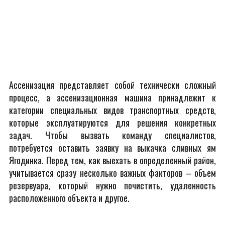
Ассенизация представляет собой технически сложный
процесс, а ассенизационная машина принадлежит к
категории специальных видов транспортных средств,
которые эксплуатируются для решения конкретных
задач. Чтобы вызвать команду специалистов,
потребуется оставить заявку на выкачка сливных ям
Ягодинка. Перед тем, как выехать в определенный район,
учитывается сразу несколько важных факторов – объем
резервуара, который нужно почистить, удаленность
расположенного объекта и другое.