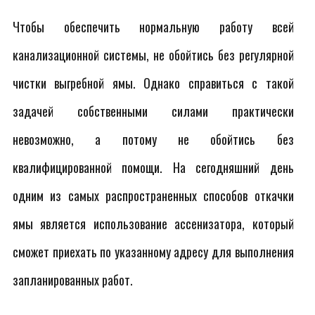
Чтобы обеспечить нормальную работу всей
канализационной системы, не обойтись без регулярной
чистки выгребной ямы. Однако справиться с такой
задачей собственными силами практически
невозможно, а потому не обойтись без
квалифицированной помощи. На сегодняшний день
одним из самых распространенных способов откачки
ямы является использование ассенизатора, который
сможет приехать по указанному адресу для выполнения
запланированных работ.