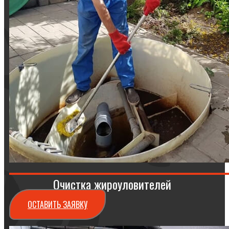
Очистка жироуловителей
ОСТАВИТЬ ЗАЯВКУ