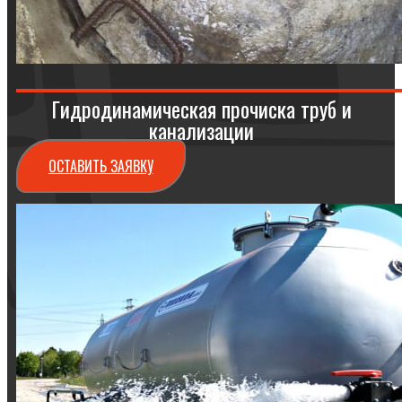
Гидродинамическая прочиска труб и
канализации
ОСТАВИТЬ ЗАЯВКУ