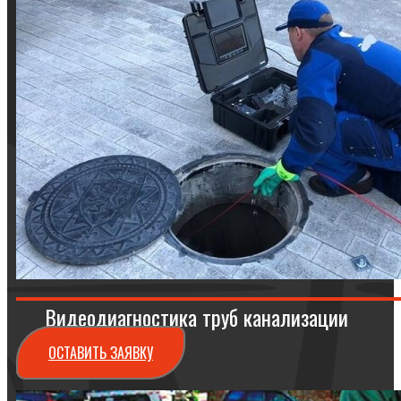
Видеодиагностика труб канализации
ОСТАВИТЬ ЗАЯВКУ