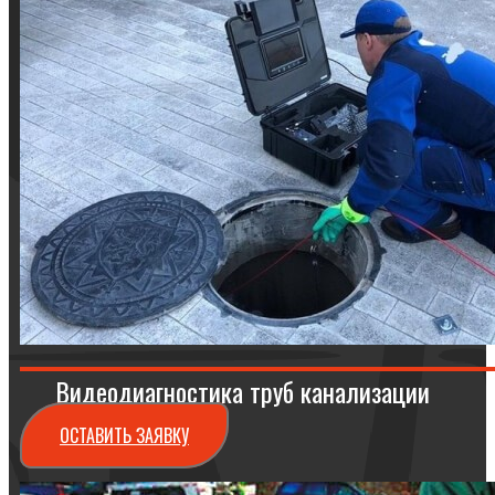
Видеодиагностика труб канализации
ОСТАВИТЬ ЗАЯВКУ