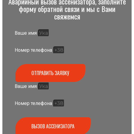
Аварийный вызов ассенизатора, заполните
форму обратной связи и мы с Вами
свяжемся
Ваше имя
Номер телефона
ОТПРАВИТЬ ЗАЯВКУ
Ваше имя
Номер телефона
ВЫЗОВ АССЕНИЗАТОРА