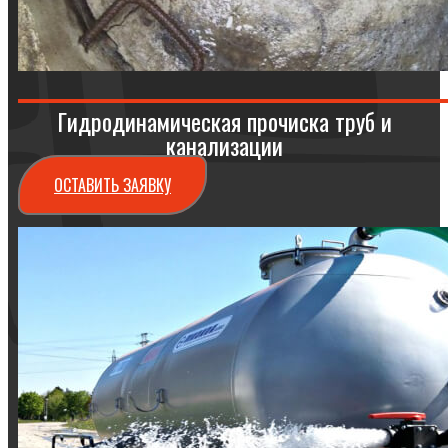
Гидродинамическая прочиска труб и
канализации
ОСТАВИТЬ ЗАЯВКУ