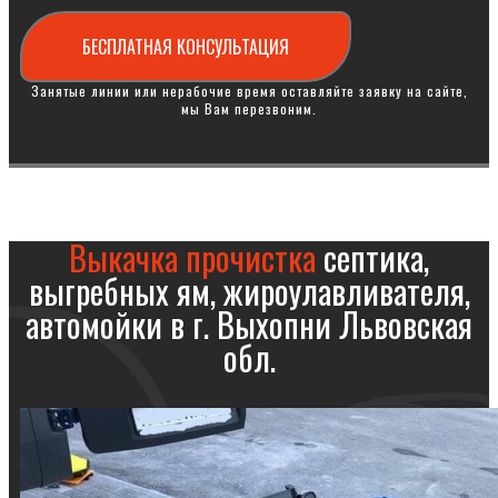
БЕСПЛАТНАЯ КОНСУЛЬТАЦИЯ
Занятые линии или нерабочие время оставляйте заявку на сайте,
мы Вам перезвоним.
Выкачка прочистка
септика,
выгребных ям, жироулавливателя,
автомойки в г. Выхопни Львовская
обл.