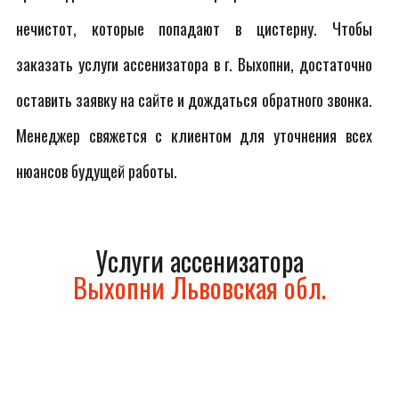
нечистот, которые попадают в цистерну. Чтобы
заказать услуги ассенизатора в г. Выхопни, достаточно
оставить заявку на сайте и дождаться обратного звонка.
Менеджер свяжется с клиентом для уточнения всех
нюансов будущей работы.
Услуги ассенизатора
Выхопни Львовская обл.