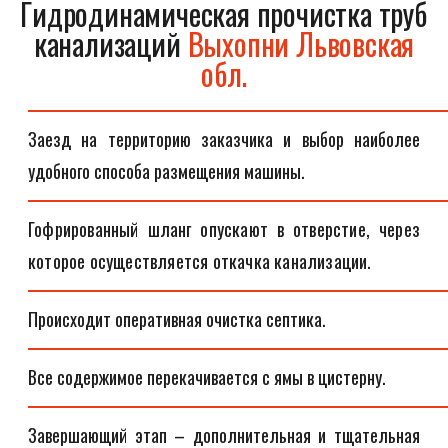
Гидродинамическая прочистка труб
канализаций
Выхопни Львовская
обл.
Заезд на территорию заказчика и выбор наиболее
удобного способа размещения машины.
Гофрированный шланг опускают в отверстие, через
которое осуществляется откачка канализации.
Происходит оперативная очистка септика.
Все содержимое перекачивается с ямы в цистерну.
Завершающий этап – дополнительная и тщательная