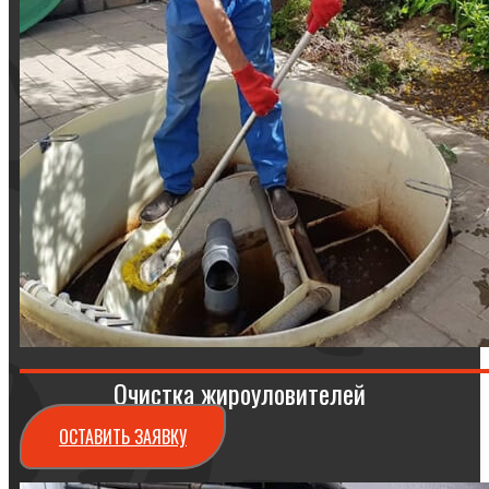
Очистка жироуловителей
ОСТАВИТЬ ЗАЯВКУ