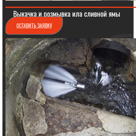
Выкачка и розмывка ила сливной ямы
ОСТАВИТЬ ЗАЯВКУ