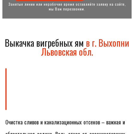
Занятые линии или нерабочие время оставляйте заявку на сайте,
мы Вам перезвоним.
Выкачка вигребных ям
в г. Выхопни
Львовская обл.
Очистка сливов и канализационных отсеков – важная и