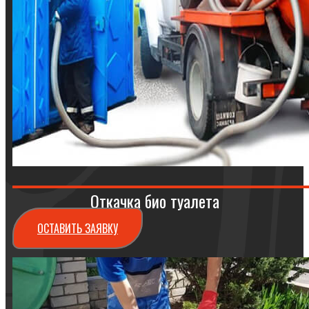
Откачка био туалета
ОСТАВИТЬ ЗАЯВКУ