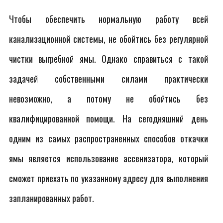
Чтобы обеспечить нормальную работу всей
канализационной системы, не обойтись без регулярной
чистки выгребной ямы. Однако справиться с такой
задачей собственными силами практически
невозможно, а потому не обойтись без
квалифицированной помощи. На сегодняшний день
одним из самых распространенных способов откачки
ямы является использование ассенизатора, который
сможет приехать по указанному адресу для выполнения
запланированных работ.