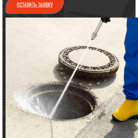
ОСТАВИТЬ ЗАЯВКУ