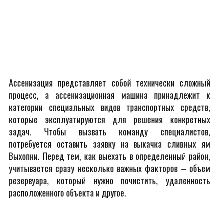
Ассенизация представляет собой технически сложный
процесс, а ассенизационная машина принадлежит к
категории специальных видов транспортных средств,
которые эксплуатируются для решения конкретных
задач. Чтобы вызвать команду специалистов,
потребуется оставить заявку на выкачка сливных ям
Выхопни. Перед тем, как выехать в определенный район,
учитывается сразу несколько важных факторов – объем
резервуара, который нужно почистить, удаленность
расположенного объекта и другое.