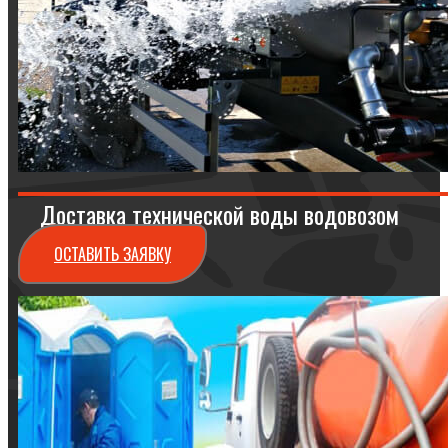
Доставка технической воды водовозом
ОСТАВИТЬ ЗАЯВКУ