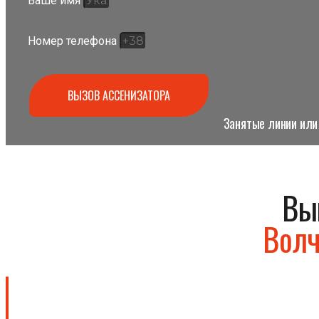
Ваше имя
Номер телефона
ВЫЗОВ АССЕНИЗАТОРА
Занятые линии или 
Вы
Волч