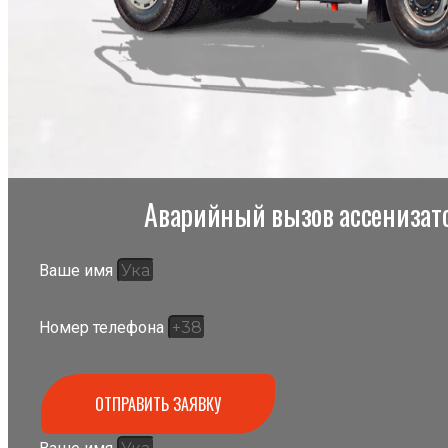
Аварийный вызов ассенизато
Ваше имя
Номер телефона
ОТПРАВИТЬ ЗАЯВКУ