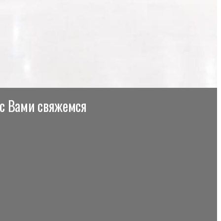
 с Вами свяжемся