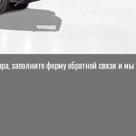
ра, заполните форму обратной связи и мы