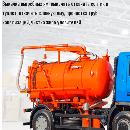
Выкачка выгребных ям, выкачать откачать септик и
туалет, откачать сливную яму, прочистка труб
канализаций, чистка жиро уловителей.