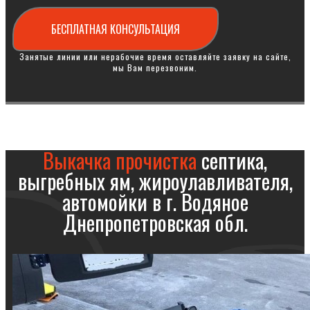
БЕСПЛАТНАЯ КОНСУЛЬТАЦИЯ
Занятые линии или нерабочие время оставляйте заявку на сайте,
мы Вам перезвоним.
Выкачка прочистка
септика,
выгребных ям, жироулавливателя,
автомойки в г. Водяное
Днепропетровская обл.