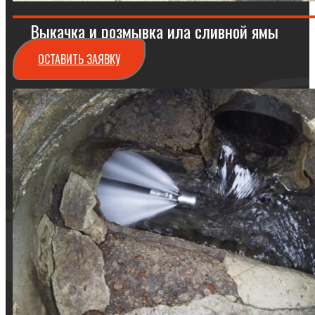
Выкачка и розмывка ила сливной ямы
ОСТАВИТЬ ЗАЯВКУ