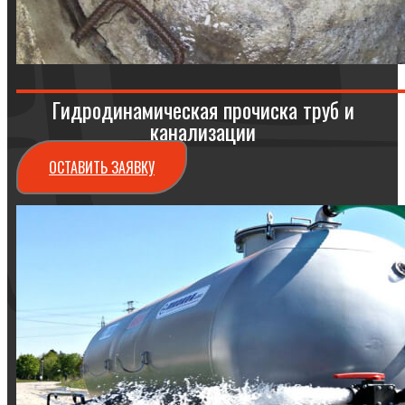
Гидродинамическая прочиска труб и
канализации
ОСТАВИТЬ ЗАЯВКУ