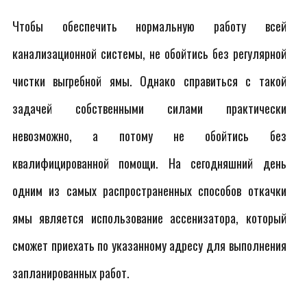
Чтобы обеспечить нормальную работу всей
канализационной системы, не обойтись без регулярной
чистки выгребной ямы. Однако справиться с такой
задачей собственными силами практически
невозможно, а потому не обойтись без
квалифицированной помощи. На сегодняшний день
одним из самых распространенных способов откачки
ямы является использование ассенизатора, который
сможет приехать по указанному адресу для выполнения
запланированных работ.