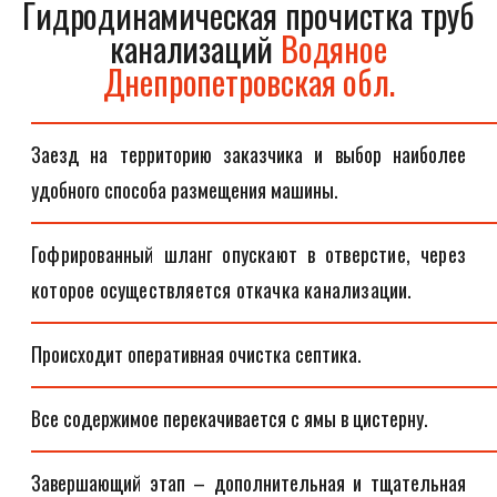
Гидродинамическая прочистка труб
канализаций
Водяное
Днепропетровская обл.
Заезд на территорию заказчика и выбор наиболее
удобного способа размещения машины.
Гофрированный шланг опускают в отверстие, через
которое осуществляется откачка канализации.
Происходит оперативная очистка септика.
Все содержимое перекачивается с ямы в цистерну.
Завершающий этап – дополнительная и тщательная