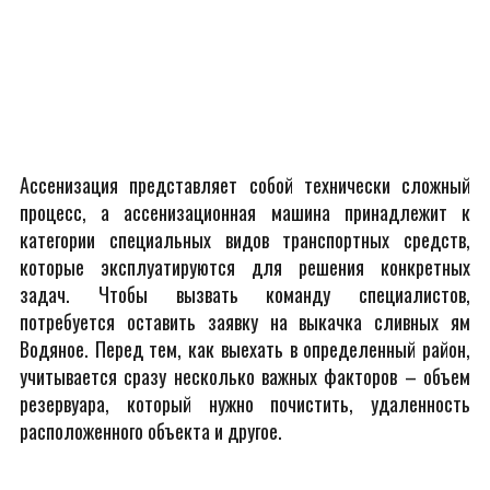
Ассенизация представляет собой технически сложный
процесс, а ассенизационная машина принадлежит к
категории специальных видов транспортных средств,
которые эксплуатируются для решения конкретных
задач. Чтобы вызвать команду специалистов,
потребуется оставить заявку на выкачка сливных ям
Водяное. Перед тем, как выехать в определенный район,
учитывается сразу несколько важных факторов – объем
резервуара, который нужно почистить, удаленность
расположенного объекта и другое.