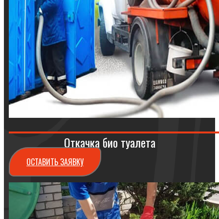
Откачка био туалета
ОСТАВИТЬ ЗАЯВКУ