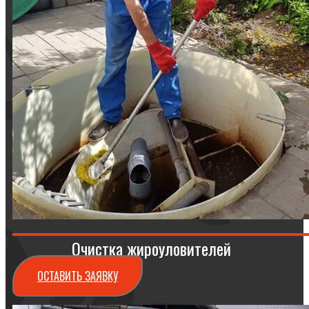
Очистка жироуловителей
ОСТАВИТЬ ЗАЯВКУ