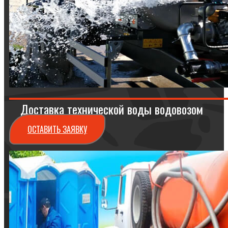
Доставка технической воды водовозом
ОСТАВИТЬ ЗАЯВКУ