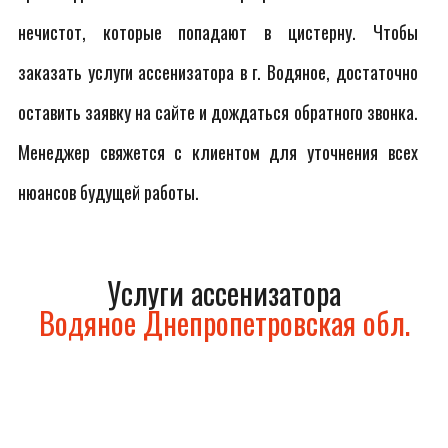
нечистот, которые попадают в цистерну. Чтобы
заказать услуги ассенизатора в г. Водяное, достаточно
оставить заявку на сайте и дождаться обратного звонка.
Менеджер свяжется с клиентом для уточнения всех
нюансов будущей работы.
Услуги ассенизатора
Водяное Днепропетровская обл.