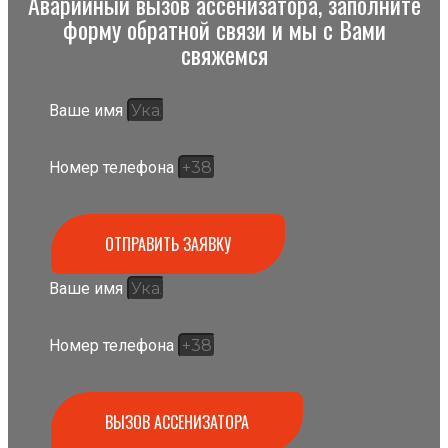
Аварийный вызов ассенизатора, заполните
форму обратной связи и мы с Вами
свяжемся
Ваше имя
Номер телефона
ОТПРАВИТЬ ЗАЯВКУ
Ваше имя
Номер телефона
ВЫЗОВ АССЕНИЗАТОРА