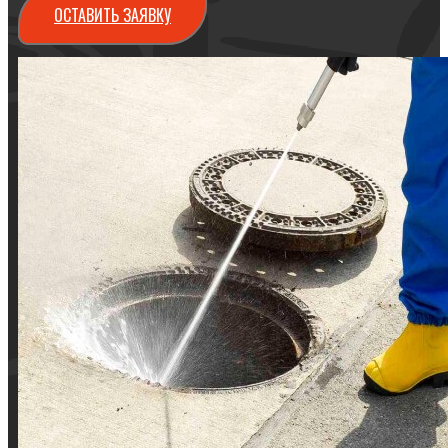
ОСТАВИТЬ ЗАЯВКУ