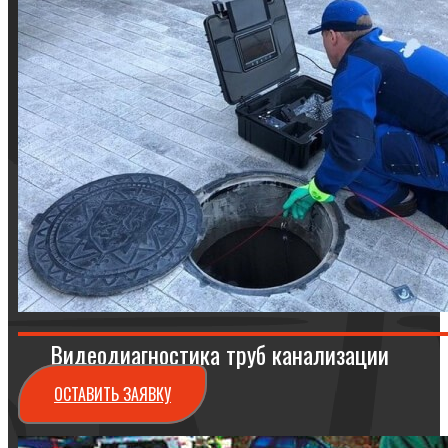
Видеодиагностика труб канализации
ОСТАВИТЬ ЗАЯВКУ