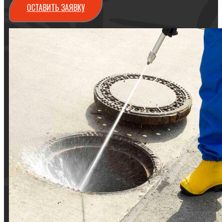
ОСТАВИТЬ ЗАЯВКУ