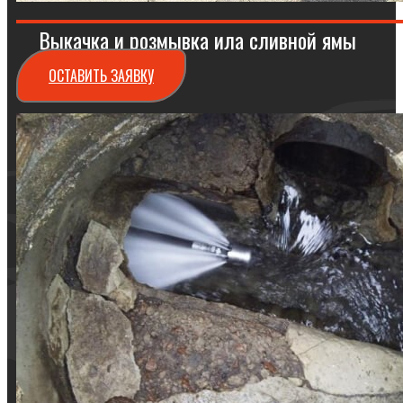
Выкачка и розмывка ила сливной ямы
ОСТАВИТЬ ЗАЯВКУ