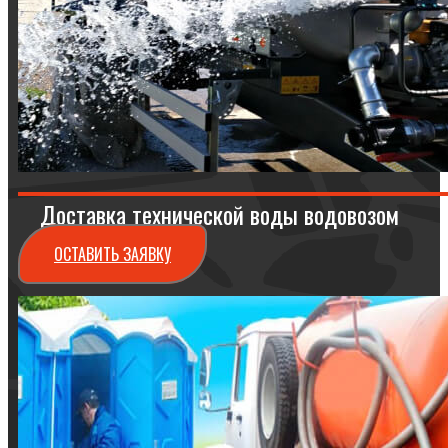
Доставка технической воды водовозом
ОСТАВИТЬ ЗАЯВКУ