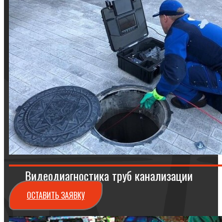
Видеодиагностика труб канализации
ОСТАВИТЬ ЗАЯВКУ