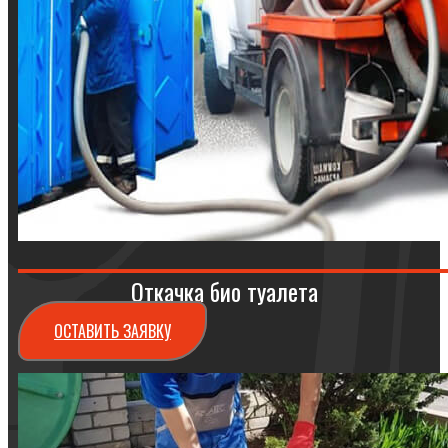
Откачка био туалета
ОСТАВИТЬ ЗАЯВКУ