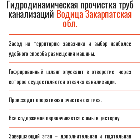
Гидродинамическая прочистка труб
канализаций
Водица Закарпатская
обл.
Заезд на территорию заказчика и выбор наиболее
удобного способа размещения машины.
Гофрированный шланг опускают в отверстие, через
которое осуществляется откачка канализации.
Происходит оперативная очистка септика.
Все содержимое перекачивается с ямы в цистерну.
Завершающий этап – дополнительная и тщательная