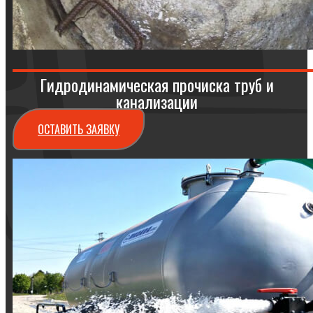
Гидродинамическая прочиска труб и
канализации
ОСТАВИТЬ ЗАЯВКУ