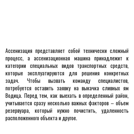
Ассенизация представляет собой технически сложный
процесс, а ассенизационная машина принадлежит к
категории специальных видов транспортных средств,
которые эксплуатируются для решения конкретных
задач. Чтобы вызвать команду специалистов,
потребуется оставить заявку на выкачка сливных ям
Водица. Перед тем, как выехать в определенный район,
учитывается сразу несколько важных факторов – объем
резервуара, который нужно почистить, удаленность
расположенного объекта и другое.