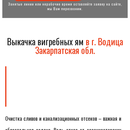
Занятые линии или нерабочие время оставляйте заявку на сайте,
мы Вам перезвоним.
Выкачка вигребных ям
в г. Водица
Закарпатская обл.
Очистка сливов и канализационных отсеков – важная и