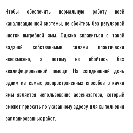
Чтобы обеспечить нормальную работу всей
канализационной системы, не обойтись без регулярной
чистки выгребной ямы. Однако справиться с такой
задачей собственными силами практически
невозможно, а потому не обойтись без
квалифицированной помощи. На сегодняшний день
одним из самых распространенных способов откачки
ямы является использование ассенизатора, который
сможет приехать по указанному адресу для выполнения
запланированных работ.