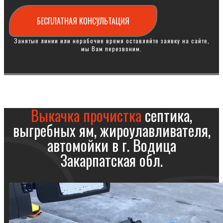
БЕСПЛАТНАЯ КОНСУЛЬТАЦИЯ
Занятые линии или нерабочие время оставляйте заявку на сайте,
мы Вам перезвоним.
Выкачка прочистка
септика,
выгребных ям, жироулавливателя,
автомойки в г. Водица
Закарпатская обл.