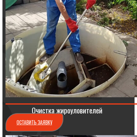
Очистка жироуловителей
ОСТАВИТЬ ЗАЯВКУ