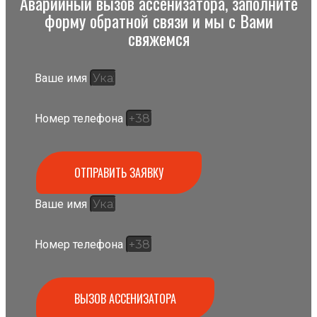
Аварийный вызов ассенизатора, заполните
форму обратной связи и мы с Вами
свяжемся
Ваше имя
Номер телефона
ОТПРАВИТЬ ЗАЯВКУ
Ваше имя
Номер телефона
ВЫЗОВ АССЕНИЗАТОРА