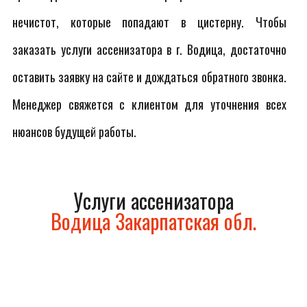
нечистот, которые попадают в цистерну. Чтобы
заказать услуги ассенизатора в г. Водица, достаточно
оставить заявку на сайте и дождаться обратного звонка.
Менеджер свяжется с клиентом для уточнения всех
нюансов будущей работы.
Услуги ассенизатора
Водица Закарпатская обл.