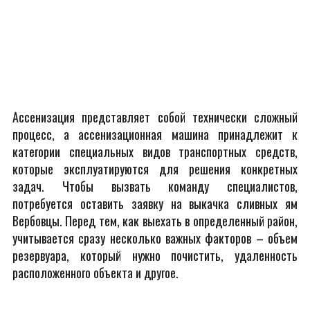
Ассенизация представляет собой технически сложный
процесс, а ассенизационная машина принадлежит к
категории специальных видов транспортных средств,
которые эксплуатируются для решения конкретных
задач. Чтобы вызвать команду специалистов,
потребуется оставить заявку на выкачка сливных ям
Вербовцы. Перед тем, как выехать в определенный район,
учитывается сразу несколько важных факторов – объем
резервуара, который нужно почистить, удаленность
расположенного объекта и другое.