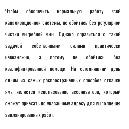
Чтобы обеспечить нормальную работу всей
канализационной системы, не обойтись без регулярной
чистки выгребной ямы. Однако справиться с такой
задачей собственными силами практически
невозможно, а потому не обойтись без
квалифицированной помощи. На сегодняшний день
одним из самых распространенных способов откачки
ямы является использование ассенизатора, который
сможет приехать по указанному адресу для выполнения
запланированных работ.