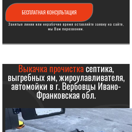
БЕСПЛАТНАЯ КОНСУЛЬТАЦИЯ
Занятые линии или нерабочие время оставляйте заявку на сайте,
мы Вам перезвоним.
Выкачка прочистка
септика,
выгребных ям, жироулавливателя,
автомойки в г. Вербовцы Ивано-
Франковская обл.