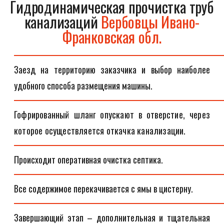
Гидродинамическая прочистка труб
канализаций
Вербовцы Ивано-
Франковская обл.
Заезд на территорию заказчика и выбор наиболее
удобного способа размещения машины.
Гофрированный шланг опускают в отверстие, через
которое осуществляется откачка канализации.
Происходит оперативная очистка септика.
Все содержимое перекачивается с ямы в цистерну.
Завершающий этап – дополнительная и тщательная