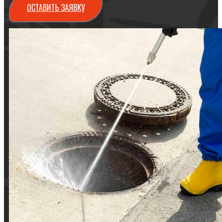
ОСТАВИТЬ ЗАЯВКУ