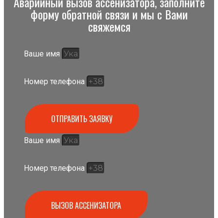
Аварийный вызов ассенизатора, заполните
форму обратной связи и мы с Вами
свяжемся
Ваше имя
Номер телефона
ОТПРАВИТЬ ЗАЯВКУ
Ваше имя
Номер телефона
ВЫЗОВ АССЕНИЗАТОРА