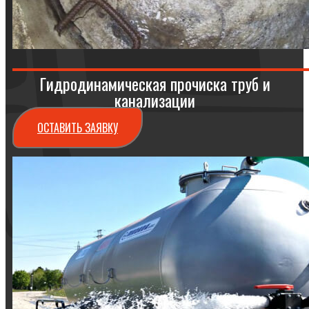
Гидродинамическая прочиска труб и
канализации
ОСТАВИТЬ ЗАЯВКУ