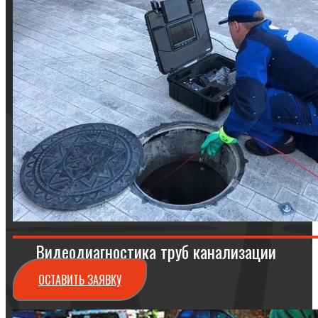
Видеодиагностика труб канализации
ОСТАВИТЬ ЗАЯВКУ