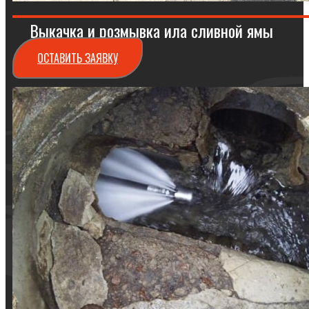
Выкачка и розмывка ила сливной ямы
ОСТАВИТЬ ЗАЯВКУ