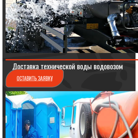
Доставка технической воды водовозом
ОСТАВИТЬ ЗАЯВКУ