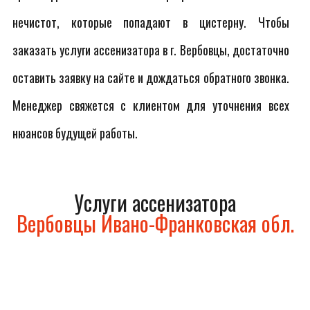
нечистот, которые попадают в цистерну. Чтобы
заказать услуги ассенизатора в г. Вербовцы, достаточно
оставить заявку на сайте и дождаться обратного звонка.
Менеджер свяжется с клиентом для уточнения всех
нюансов будущей работы.
Услуги ассенизатора
Вербовцы Ивано-Франковская обл.