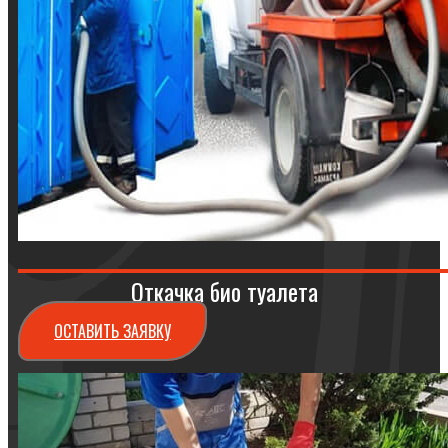
Откачка био туалета
ОСТАВИТЬ ЗАЯВКУ