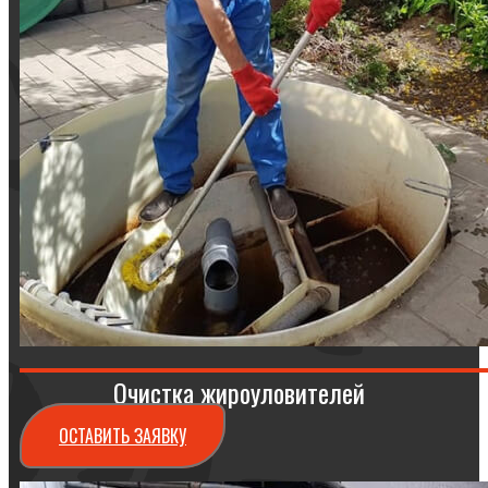
Очистка жироуловителей
ОСТАВИТЬ ЗАЯВКУ