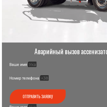
Аварийный вызов ассенизато
Ваше имя
Номер телефона
ОТПРАВИТЬ ЗАЯВКУ