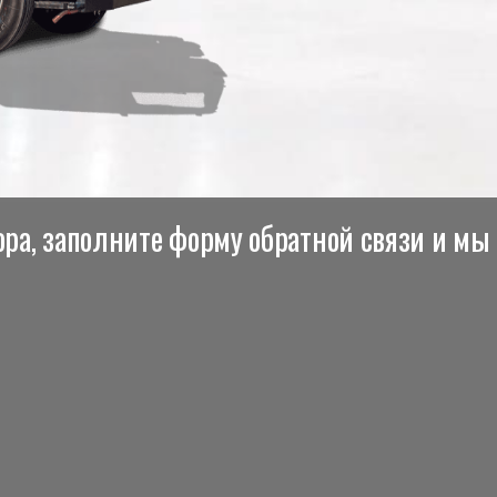
ра, заполните форму обратной связи и мы