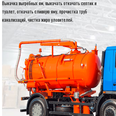
Выкачка выгребных ям, выкачать откачать септик и
туалет, откачать сливную яму, прочистка труб
канализаций, чистка жиро уловителей.