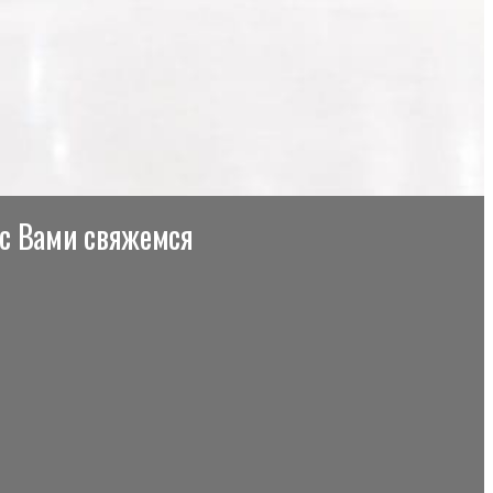
 с Вами свяжемся