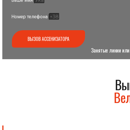
Ваше имя
Номер телефона
ВЫЗОВ АССЕНИЗАТОРА
Занятые линии или 
Вы
Ве