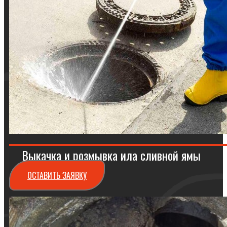
Выкачка и розмывка ила сливной ямы
ОСТАВИТЬ ЗАЯВКУ