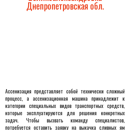
Днепропетровская обл.
Ассенизация представляет собой технически сложный
процесс, а ассенизационная машина принадлежит к
категории специальных видов транспортных средств,
которые эксплуатируются для решения конкретных
задач. Чтобы вызвать команду специалистов,
потребуется оставить заявку на выкачка сливных ям