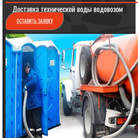
Доставка технической воды водовозом
ОСТАВИТЬ ЗАЯВКУ