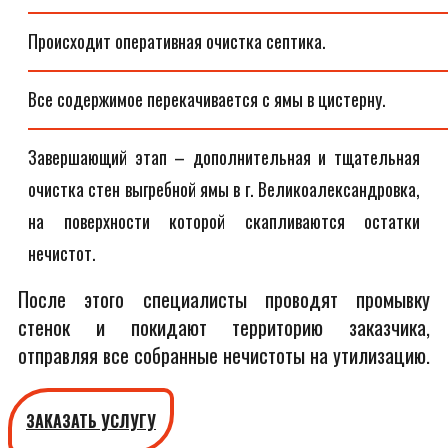
Происходит оперативная очистка септика.
Все содержимое перекачивается с ямы в цистерну.
Завершающий этап – дополнительная и тщательная
очистка стен выгребной ямы в г. Великоалександровка,
на поверхности которой скапливаются остатки
нечистот.
После этого специалисты проводят промывку
стенок и покидают территорию заказчика,
отправляя все собранные нечистоты на утилизацию.
ЗАКАЗАТЬ УСЛУГУ