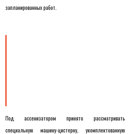
запланированных работ.
Под ассенизатором принято рассматривать
специальную машину-цистерну, укомплектованную