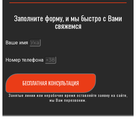
Заполните форму, и мы быстро с Вами
свяжемся​
Ваше имя
Номер телефона
БЕСПЛАТНАЯ КОНСУЛЬТАЦИЯ
Занятые линии или нерабочие время оставляйте заявку на сайте,
мы Вам перезвоним.