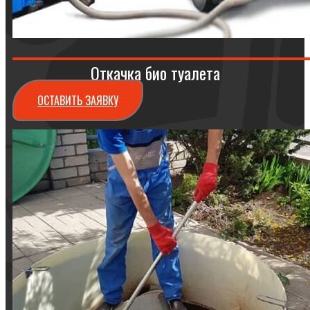
Откачка био туалета
ОСТАВИТЬ ЗАЯВКУ