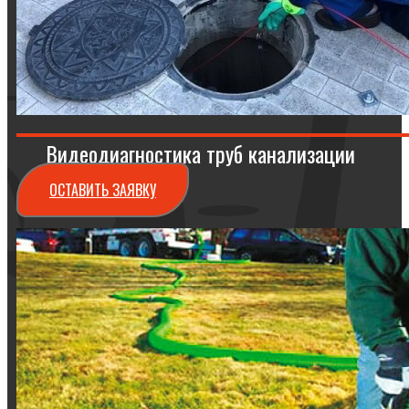
Видеодиагностика труб канализации
ОСТАВИТЬ ЗАЯВКУ