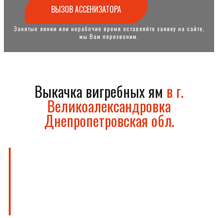
ВЫЗОВ АССЕНИЗАТОРА
Занятые линии или нерабочие время оставляйте заявку на сайте,
мы Вам перезвоним.
Выкачка вигребных ям
в г.
Великоалександровка
Днепропетровская обл.