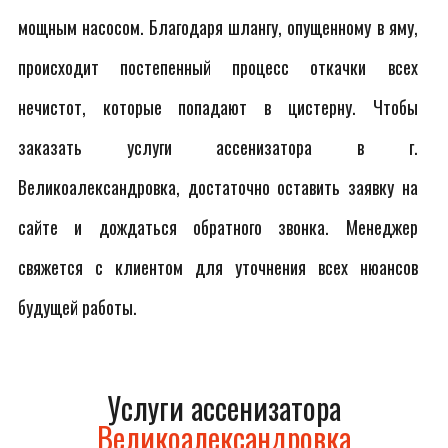
мощным насосом. Благодаря шлангу, опущенному в яму,
происходит постепенный процесс откачки всех
нечистот, которые попадают в цистерну. Чтобы
заказать услуги ассенизатора в г.
Великоалександровка, достаточно оставить заявку на
сайте и дождаться обратного звонка. Менеджер
свяжется с клиентом для уточнения всех нюансов
будущей работы.
Услуги ассенизатора
Великоалександровка