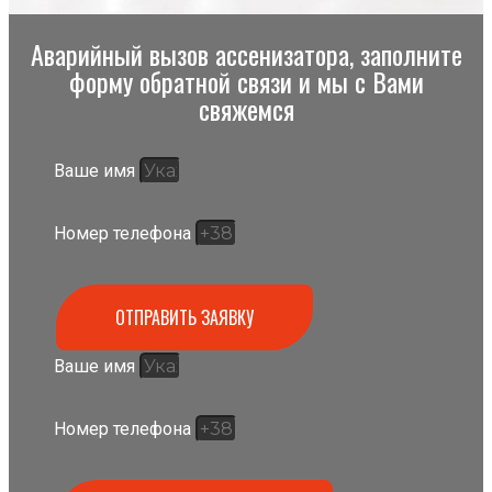
Аварийный вызов ассенизатора, заполните
форму обратной связи и мы с Вами
свяжемся
Ваше имя
Номер телефона
ОТПРАВИТЬ ЗАЯВКУ
Ваше имя
Номер телефона