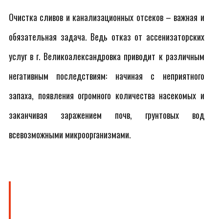
Очистка сливов и канализационных отсеков – важная и
обязательная задача. Ведь отказ от ассенизаторских
услуг в г. Великоалександровка приводит к различным
негативным последствиям: начиная с неприятного
запаха, появления огромного количества насекомых и
заканчивая заражением почв, грунтовых вод
всевозможными микроорганизмами.