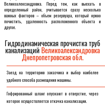
Великоалександровка. Перед тем, как выехать в
определенный район, учитывается сразу несколько
важных факторов – объем резервуара, который нужно
почистить, удаленность расположенного объекта и
другое.
Гидродинамическая прочистка труб
канализаций
Великоалександровка
Днепропетровская обл.
Заезд на территорию заказчика и выбор наиболее
удобного способа размещения машины.
Гофрированный шланг опускают в отверстие, через
которое осуществляется откачка канализации.