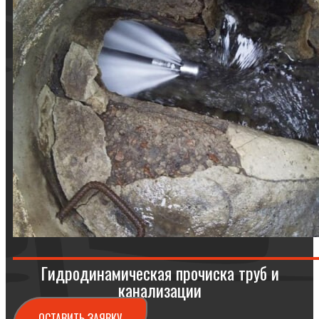
Гидродинамическая прочиска труб и
канализации
ОСТАВИТЬ ЗАЯВКУ