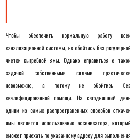
Чтобы обеспечить нормальную работу всей
канализационной системы, не обойтись без регулярной
чистки выгребной ямы. Однако справиться с такой
задачей собственными силами практически
невозможно, а потому не обойтись без
квалифицированной помощи. На сегодняшний день
одним из самых распространенных способов откачки
ямы является использование ассенизатора, который
сможет приехать по указанному адресу для выполнения