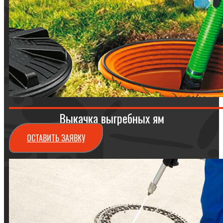
Выкачка выгребных ям
ОСТАВИТЬ ЗАЯВКУ