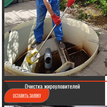
Очистка жироуловителей
ОСТАВИТЬ ЗАЯВКУ