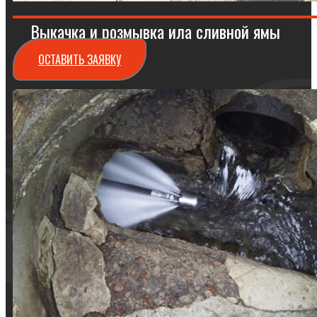
Выкачка и розмывка ила сливной ямы
ОСТАВИТЬ ЗАЯВКУ