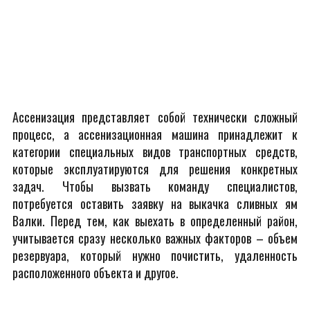
Ассенизация представляет собой технически сложный
процесс, а ассенизационная машина принадлежит к
категории специальных видов транспортных средств,
которые эксплуатируются для решения конкретных
задач. Чтобы вызвать команду специалистов,
потребуется оставить заявку на выкачка сливных ям
Валки. Перед тем, как выехать в определенный район,
учитывается сразу несколько важных факторов – объем
резервуара, который нужно почистить, удаленность
расположенного объекта и другое.