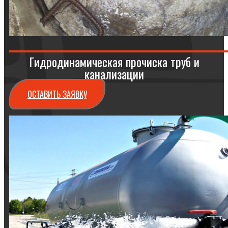
Гидродинамическая прочиска труб и
канализации
ОСТАВИТЬ ЗАЯВКУ