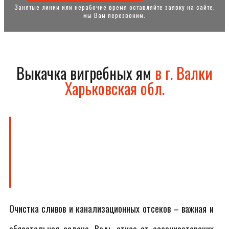
Занятые линии или нерабочие время оставляйте заявку на сайте,
мы Вам перезвоним.
Выкачка вигребных ям
в г. Валки
Харьковская обл.
Очистка сливов и канализационных отсеков – важная и