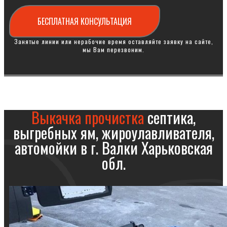
БЕСПЛАТНАЯ КОНСУЛЬТАЦИЯ
Занятые линии или нерабочие время оставляйте заявку на сайте,
мы Вам перезвоним.
Выкачка прочистка
септика,
выгребных ям, жироулавливателя,
автомойки в г. Валки Харьковская
обл.