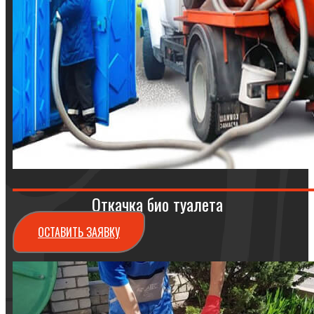
Откачка био туалета
ОСТАВИТЬ ЗАЯВКУ