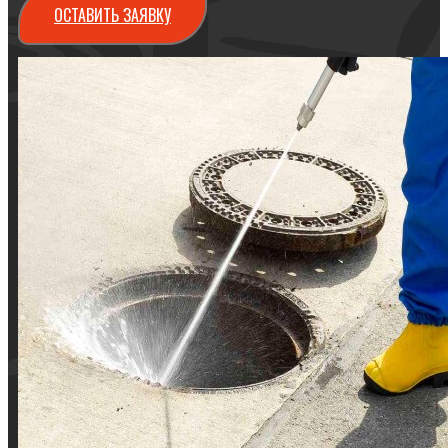
ОСТАВИТЬ ЗАЯВКУ