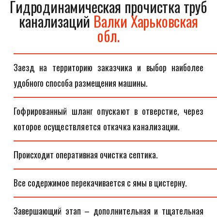
Гидродинамическая прочистка труб
канализаций
Валки Харьковская
обл.
Заезд на территорию заказчика и выбор наиболее
удобного способа размещения машины.
Гофрированный шланг опускают в отверстие, через
которое осуществляется откачка канализации.
Происходит оперативная очистка септика.
Все содержимое перекачивается с ямы в цистерну.
Завершающий этап – дополнительная и тщательная