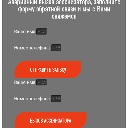
Аварийный вызов ассенизатора, заполните
форму обратной связи и мы с Вами
свяжемся
Ваше имя
Номер телефона
ОТПРАВИТЬ ЗАЯВКУ
Ваше имя
Номер телефона
ВЫЗОВ АССЕНИЗАТОРА