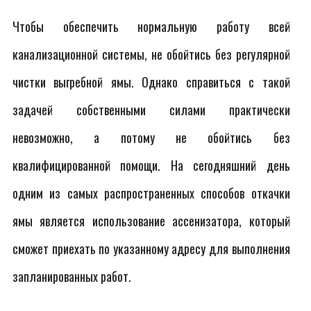
Чтобы обеспечить нормальную работу всей
канализационной системы, не обойтись без регулярной
чистки выгребной ямы. Однако справиться с такой
задачей собственными силами практически
невозможно, а потому не обойтись без
квалифицированной помощи. На сегодняшний день
одним из самых распространенных способов откачки
ямы является использование ассенизатора, который
сможет приехать по указанному адресу для выполнения
запланированных работ.