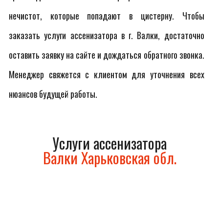
нечистот, которые попадают в цистерну. Чтобы
заказать услуги ассенизатора в г. Валки, достаточно
оставить заявку на сайте и дождаться обратного звонка.
Менеджер свяжется с клиентом для уточнения всех
нюансов будущей работы.
Услуги ассенизатора
Валки Харьковская обл.