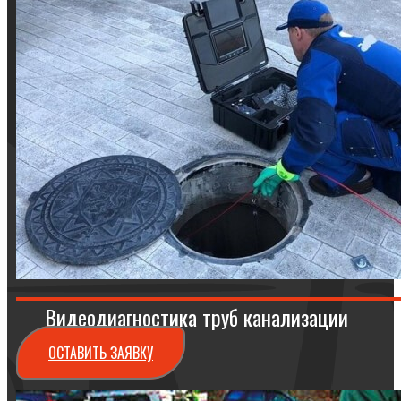
Видеодиагностика труб канализации
ОСТАВИТЬ ЗАЯВКУ