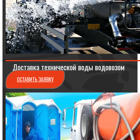
Доставка технической воды водовозом
ОСТАВИТЬ ЗАЯВКУ