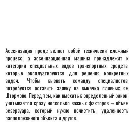
Ассенизация представляет собой технически сложный
процесс, а ассенизационная машина принадлежит к
категории специальных видов транспортных средств,
которые эксплуатируются для решения конкретных
задач. Чтобы вызвать команду специалистов,
потребуется оставить заявку на выкачка сливных ям
Штормово. Перед тем, как выехать в определенный район,
учитывается сразу несколько важных факторов – объем
резервуара, который нужно почистить, удаленность
расположенного объекта и другое.