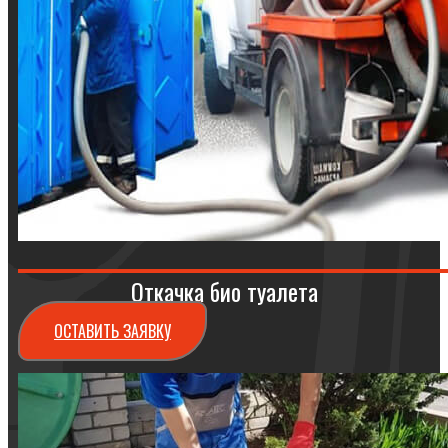
Откачка био туалета
ОСТАВИТЬ ЗАЯВКУ