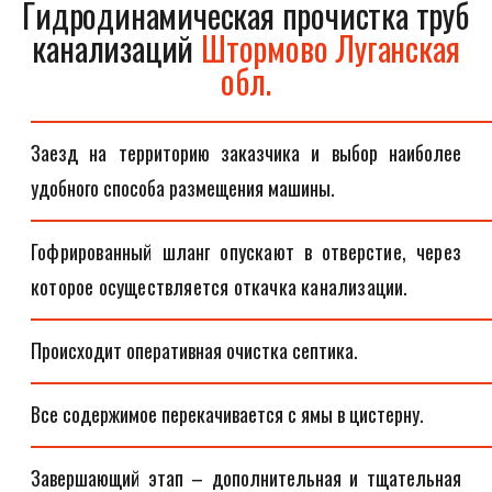
Гидродинамическая прочистка труб
канализаций
Штормово Луганская
обл.
Заезд на территорию заказчика и выбор наиболее
удобного способа размещения машины.
Гофрированный шланг опускают в отверстие, через
которое осуществляется откачка канализации.
Происходит оперативная очистка септика.
Все содержимое перекачивается с ямы в цистерну.
Завершающий этап – дополнительная и тщательная