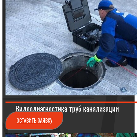
Видеодиагностика труб канализации
ОСТАВИТЬ ЗАЯВКУ