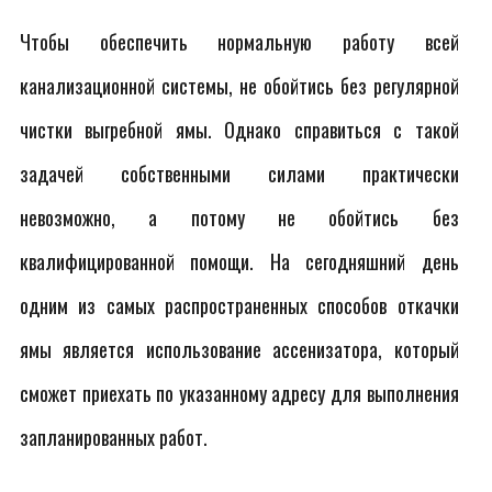
Чтобы обеспечить нормальную работу всей
канализационной системы, не обойтись без регулярной
чистки выгребной ямы. Однако справиться с такой
задачей собственными силами практически
невозможно, а потому не обойтись без
квалифицированной помощи. На сегодняшний день
одним из самых распространенных способов откачки
ямы является использование ассенизатора, который
сможет приехать по указанному адресу для выполнения
запланированных работ.