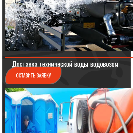
Доставка технической воды водовозом
ОСТАВИТЬ ЗАЯВКУ