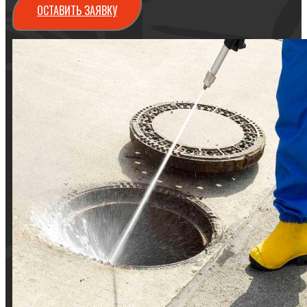
ОСТАВИТЬ ЗАЯВКУ