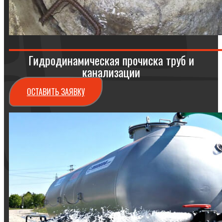
Гидродинамическая прочиска труб и
канализации
ОСТАВИТЬ ЗАЯВКУ