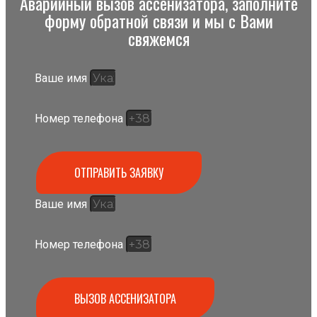
Аварийный вызов ассенизатора, заполните
форму обратной связи и мы с Вами
свяжемся
Ваше имя
Номер телефона
ОТПРАВИТЬ ЗАЯВКУ
Ваше имя
Номер телефона
ВЫЗОВ АССЕНИЗАТОРА