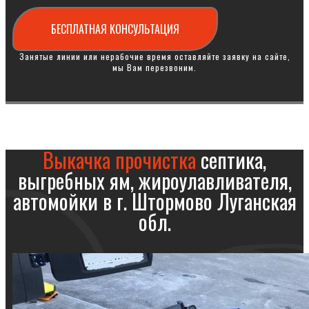
БЕСПЛАТНАЯ КОНСУЛЬТАЦИЯ
Занятые линии или нерабочие время оставляйте заявку на сайте,
мы Вам перезвоним.
Выкачка прочистка
септика,
выгребных ям, жироулавливателя,
автомойки в г. Штормово Луганская
обл.