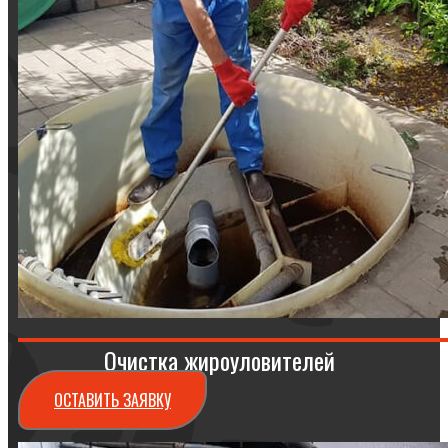
Очистка жироуловителей
ОСТАВИТЬ ЗАЯВКУ