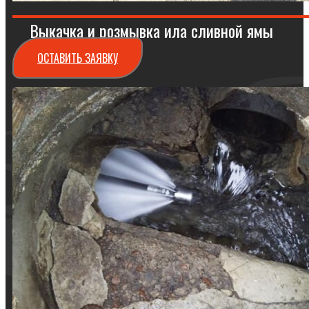
Выкачка и розмывка ила сливной ямы
ОСТАВИТЬ ЗАЯВКУ