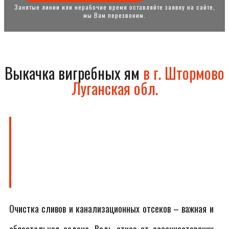
Занятые линии или нерабочие время оставляйте заявку на сайте,
мы Вам перезвоним.
Выкачка вигребных ям
в г. Штормово
Луганская обл.
Очистка сливов и канализационных отсеков – важная и