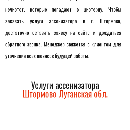
нечистот, которые попадают в цистерну. Чтобы
заказать услуги ассенизатора в г. Штормово,
достаточно оставить заявку на сайте и дождаться
обратного звонка. Менеджер свяжется с клиентом для
уточнения всех нюансов будущей работы.
Услуги ассенизатора
Штормово Луганская обл.