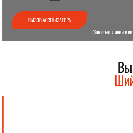
ВЫЗОВ АССЕНИЗАТОРА
Занятые линии или 
Вы
Ший