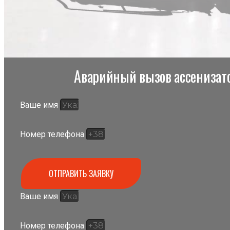
Аварийный вызов ассенизато
Ваше имя
Номер телефона
ОТПРАВИТЬ ЗАЯВКУ
Ваше имя
Номер телефона