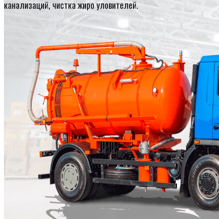
канализаций, чистка жиро уловителей.