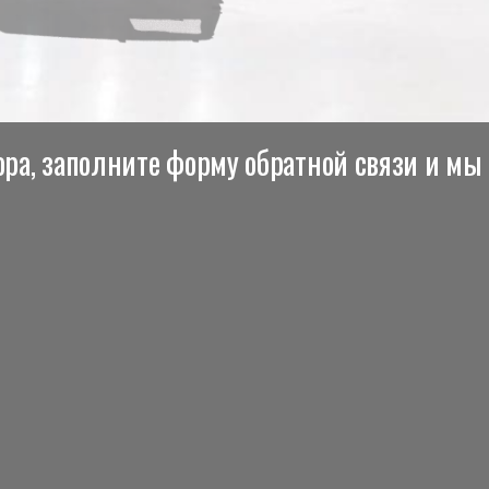
ра, заполните форму обратной связи и мы