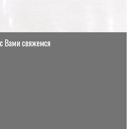
 с Вами свяжемся