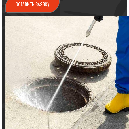
ОСТАВИТЬ ЗАЯВКУ