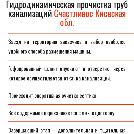
Гидродинамическая прочистка труб
канализаций
Счастливое Киевская
обл.
Заезд на территорию заказчика и выбор наиболее
удобного способа размещения машины.
Гофрированный шланг опускают в отверстие, через
которое осуществляется откачка канализации.
Происходит оперативная очистка септика.
Все содержимое перекачивается с ямы в цистерну.
Завершающий этап – дополнительная и тщательная