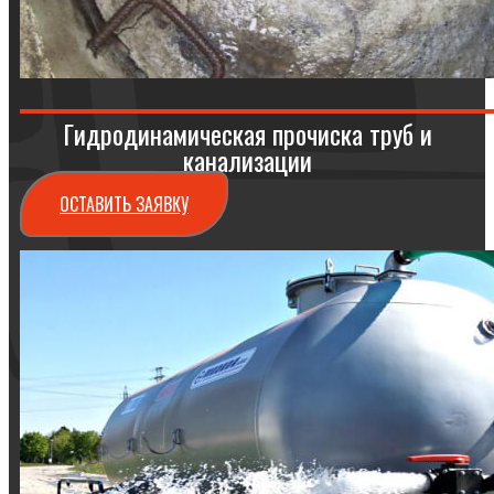
Гидродинамическая прочиска труб и
канализации
ОСТАВИТЬ ЗАЯВКУ