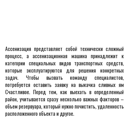
Ассенизация представляет собой технически сложный
процесс, а ассенизационная машина принадлежит к
категории специальных видов транспортных средств,
которые эксплуатируются для решения конкретных
задач. Чтобы вызвать команду специалистов,
потребуется оставить заявку на выкачка сливных ям
Счастливое. Перед тем, как выехать в определенный
район, учитывается сразу несколько важных факторов –
объем резервуара, который нужно почистить, удаленность
расположенного объекта и другое.