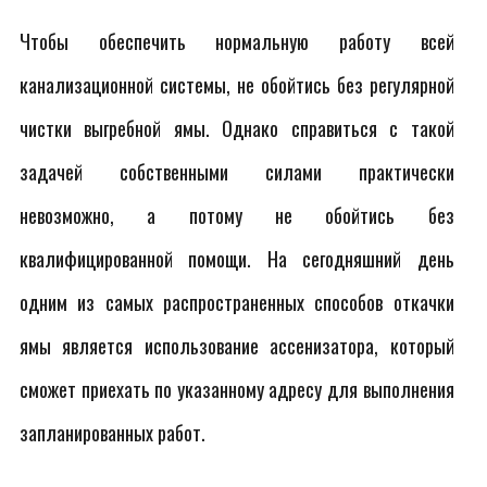
Чтобы обеспечить нормальную работу всей
канализационной системы, не обойтись без регулярной
чистки выгребной ямы. Однако справиться с такой
задачей собственными силами практически
невозможно, а потому не обойтись без
квалифицированной помощи. На сегодняшний день
одним из самых распространенных способов откачки
ямы является использование ассенизатора, который
сможет приехать по указанному адресу для выполнения
запланированных работ.