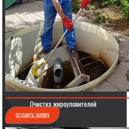
Очистка жироуловителей
ОСТАВИТЬ ЗАЯВКУ