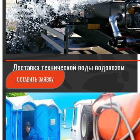
Доставка технической воды водовозом
ОСТАВИТЬ ЗАЯВКУ