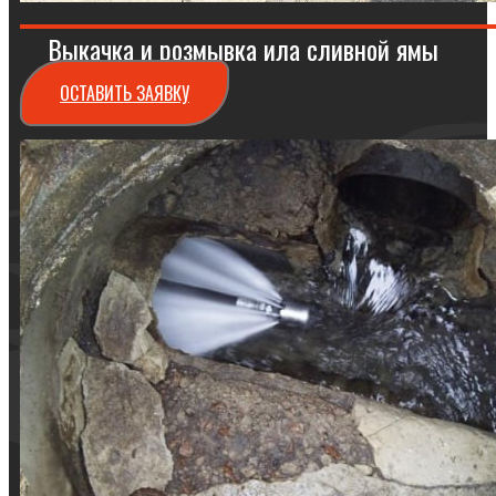
Выкачка и розмывка ила сливной ямы
ОСТАВИТЬ ЗАЯВКУ