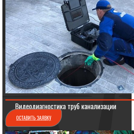
Видеодиагностика труб канализации
ОСТАВИТЬ ЗАЯВКУ