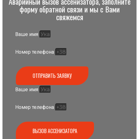
Аварийный вызов ассенизатора, заполните
форму обратной связи и мы с Вами
свяжемся
Ваше имя
Номер телефона
ОТПРАВИТЬ ЗАЯВКУ
Ваше имя
Номер телефона
ВЫЗОВ АССЕНИЗАТОРА