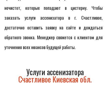
нечистот, которые попадают в цистерну. Чтобы
заказать услуги ассенизатора в г. Счастливое,
достаточно оставить заявку на сайте и дождаться
обратного звонка. Менеджер свяжется с клиентом для
уточнения всех нюансов будущей работы.
Услуги ассенизатора
Счастливое Киевская обл.