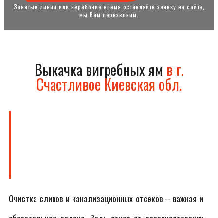
Занятые линии или нерабочие время оставляйте заявку на сайте,
мы Вам перезвоним.
Выкачка вигребных ям
в г.
Счастливое Киевская обл.
Очистка сливов и канализационных отсеков – важная и