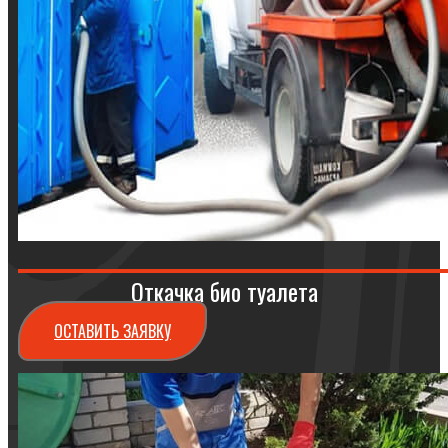
Откачка био туалета
ОСТАВИТЬ ЗАЯВКУ