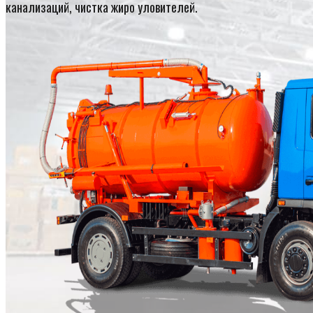
канализаций, чистка жиро уловителей.