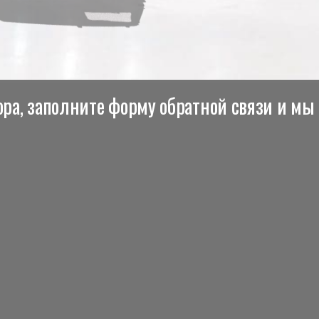
ра, заполните форму обратной связи и мы