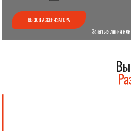
ВЫЗОВ АССЕНИЗАТОРА
Занятые линии или 
Вы
Ра