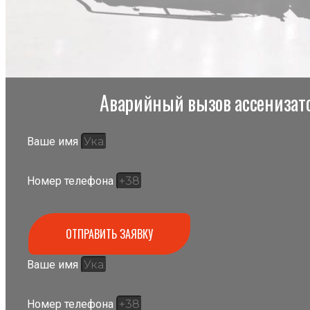
Аварийный вызов ассенизато
Ваше имя
Номер телефона
ОТПРАВИТЬ ЗАЯВКУ
Ваше имя
Номер телефона