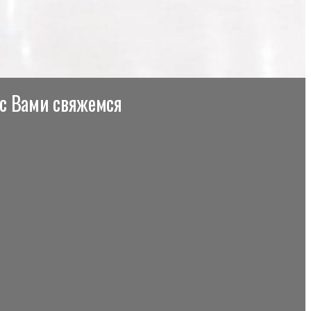
 с Вами свяжемся