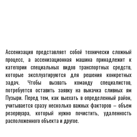
Ассенизация представляет собой технически сложный
процесс, а ассенизационная машина принадлежит к
категории специальных видов транспортных средств,
которые эксплуатируются для решения конкретных
задач. Чтобы вызвать команду специалистов,
потребуется оставить заявку на выкачка сливных ям
Пузыри. Перед тем, как выехать в определенный район,
учитывается сразу несколько важных факторов – объем
резервуара, который нужно почистить, удаленность
расположенного объекта и другое.