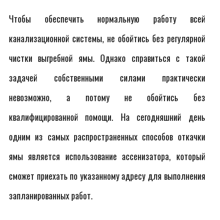
Чтобы обеспечить нормальную работу всей
канализационной системы, не обойтись без регулярной
чистки выгребной ямы. Однако справиться с такой
задачей собственными силами практически
невозможно, а потому не обойтись без
квалифицированной помощи. На сегодняшний день
одним из самых распространенных способов откачки
ямы является использование ассенизатора, который
сможет приехать по указанному адресу для выполнения
запланированных работ.