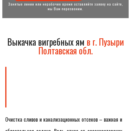
Занятые линии или нерабочие время оставляйте заявку на сайте,
мы Вам перезвоним.
Выкачка вигребных ям
в г. Пузыри
Полтавская обл.
Очистка сливов и канализационных отсеков – важная и