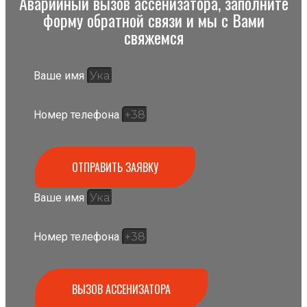
Аварийный вызов ассенизатора, заполните
форму обратной связи и мы с Вами
свяжемся
Ваше имя
Номер телефона
ОТПРАВИТЬ ЗАЯВКУ
Ваше имя
Номер телефона
ВЫЗОВ АССЕНИЗАТОРА