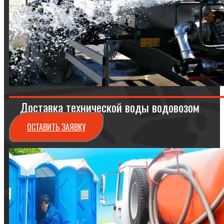
Доставка технической воды водовозом
ОСТАВИТЬ ЗАЯВКУ