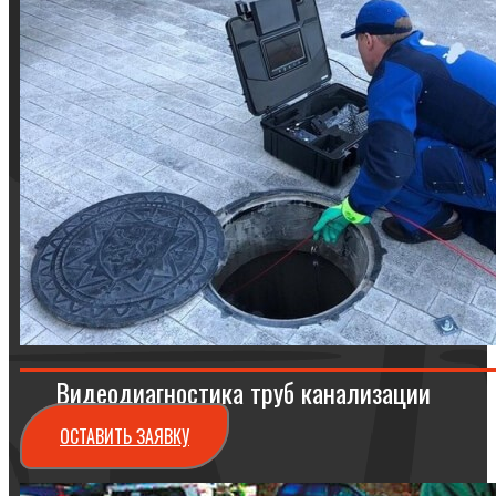
Видеодиагностика труб канализации
ОСТАВИТЬ ЗАЯВКУ