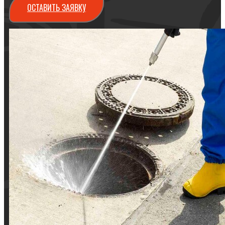
ОСТАВИТЬ ЗАЯВКУ