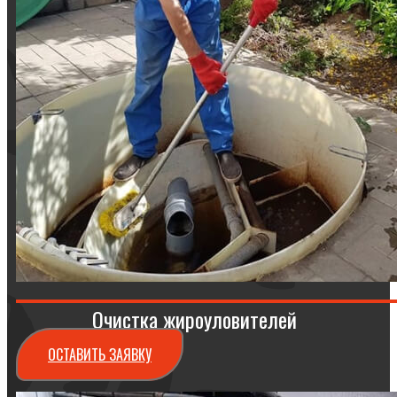
Очистка жироуловителей
ОСТАВИТЬ ЗАЯВКУ