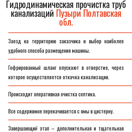
Гидродинамическая прочистка труб
канализаций
Пузыри Полтавская
обл.
Заезд на территорию заказчика и выбор наиболее
удобного способа размещения машины.
Гофрированный шланг опускают в отверстие, через
которое осуществляется откачка канализации.
Происходит оперативная очистка септика.
Все содержимое перекачивается с ямы в цистерну.
Завершающий этап – дополнительная и тщательная