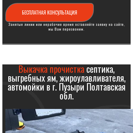
БЕСПЛАТНАЯ КОНСУЛЬТАЦИЯ
Занятые линии или нерабочие время оставляйте заявку на сайте,
мы Вам перезвоним.
Выкачка прочистка
септика,
выгребных ям, жироулавливателя,
автомойки в г. Пузыри Полтавская
обл.