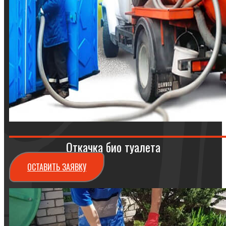
Откачка био туалета
ОСТАВИТЬ ЗАЯВКУ