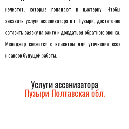
нечистот, которые попадают в цистерну. Чтобы
заказать услуги ассенизатора в г. Пузыри, достаточно
оставить заявку на сайте и дождаться обратного звонка.
Менеджер свяжется с клиентом для уточнения всех
нюансов будущей работы.
Услуги ассенизатора
Пузыри Полтавская обл.