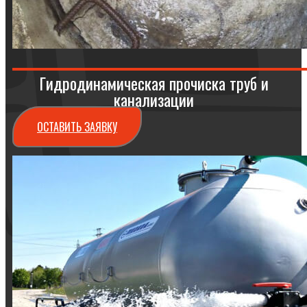
Гидродинамическая прочиска труб и
канализации
ОСТАВИТЬ ЗАЯВКУ