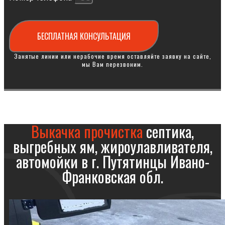
БЕСПЛАТНАЯ КОНСУЛЬТАЦИЯ
Занятые линии или нерабочие время оставляйте заявку на сайте,
мы Вам перезвоним.
Выкачка прочистка
септика,
выгребных ям, жироулавливателя,
автомойки в г. Путятинцы Ивано-
Франковская обл.