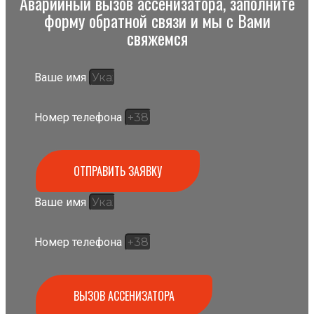
Аварийный вызов ассенизатора, заполните
форму обратной связи и мы с Вами
свяжемся
Ваше имя
Номер телефона
ОТПРАВИТЬ ЗАЯВКУ
Ваше имя
Номер телефона
ВЫЗОВ АССЕНИЗАТОРА