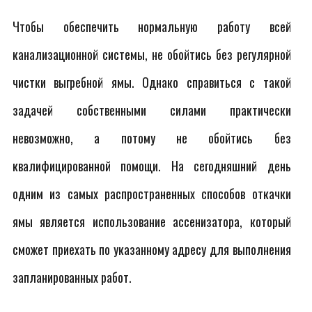
Чтобы обеспечить нормальную работу всей
канализационной системы, не обойтись без регулярной
чистки выгребной ямы. Однако справиться с такой
задачей собственными силами практически
невозможно, а потому не обойтись без
квалифицированной помощи. На сегодняшний день
одним из самых распространенных способов откачки
ямы является использование ассенизатора, который
сможет приехать по указанному адресу для выполнения
запланированных работ.