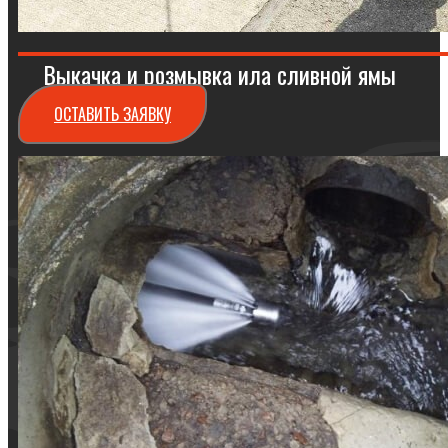
Выкачка и розмывка ила сливной ямы
ОСТАВИТЬ ЗАЯВКУ