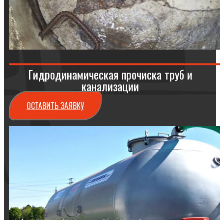
Гидродинамическая прочиска труб и
канализации
ОСТАВИТЬ ЗАЯВКУ