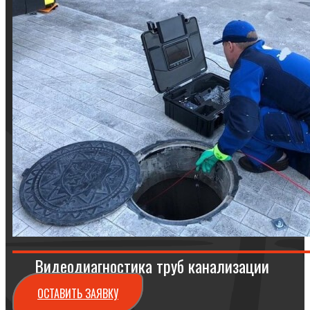
Видеодиагностика труб канализации
ОСТАВИТЬ ЗАЯВКУ