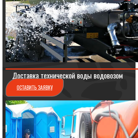
Доставка технической воды водовозом
ОСТАВИТЬ ЗАЯВКУ