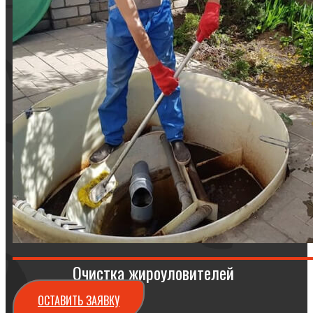
Очистка жироуловителей
ОСТАВИТЬ ЗАЯВКУ