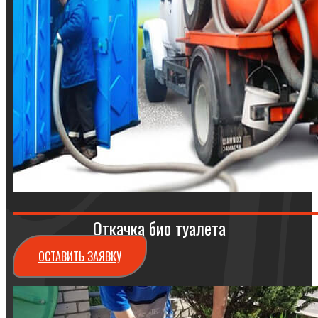
Откачка био туалета
ОСТАВИТЬ ЗАЯВКУ