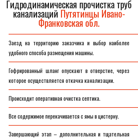
Гидродинамическая прочистка труб
канализаций
Путятинцы Ивано-
Франковская обл.
Заезд на территорию заказчика и выбор наиболее
удобного способа размещения машины.
Гофрированный шланг опускают в отверстие, через
которое осуществляется откачка канализации.
Происходит оперативная очистка септика.
Все содержимое перекачивается с ямы в цистерну.
Завершающий этап – дополнительная и тщательная