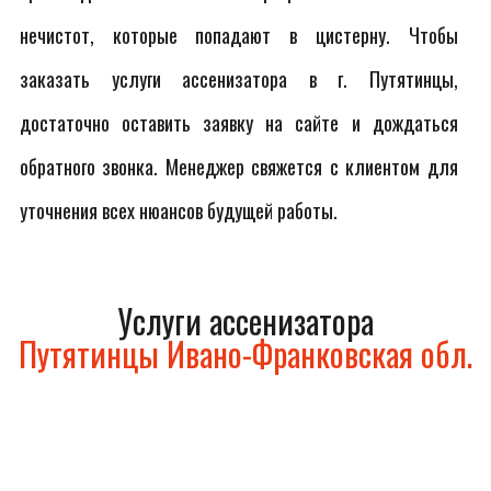
нечистот, которые попадают в цистерну. Чтобы
заказать услуги ассенизатора в г. Путятинцы,
достаточно оставить заявку на сайте и дождаться
обратного звонка. Менеджер свяжется с клиентом для
уточнения всех нюансов будущей работы.
Услуги ассенизатора
Путятинцы Ивано-Франковская обл.