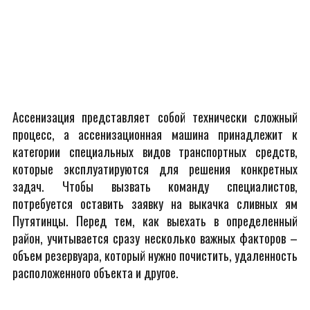
Ассенизация представляет собой технически сложный
процесс, а ассенизационная машина принадлежит к
категории специальных видов транспортных средств,
которые эксплуатируются для решения конкретных
задач. Чтобы вызвать команду специалистов,
потребуется оставить заявку на выкачка сливных ям
Путятинцы. Перед тем, как выехать в определенный
район, учитывается сразу несколько важных факторов –
объем резервуара, который нужно почистить, удаленность
расположенного объекта и другое.