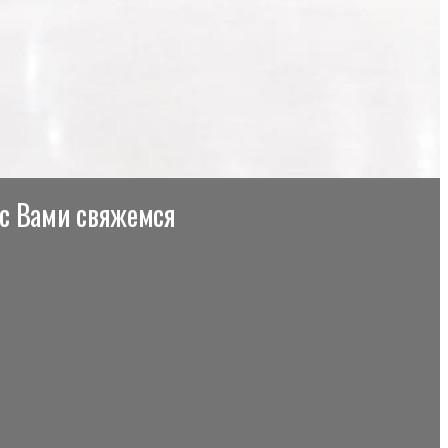
 с Вами свяжемся