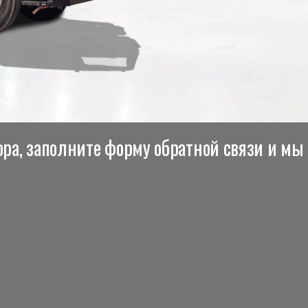
ра, заполните форму обратной связи и мы