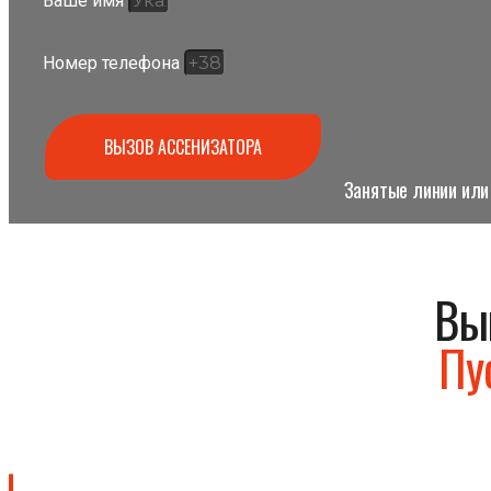
Ваше имя
Номер телефона
ВЫЗОВ АССЕНИЗАТОРА
Занятые линии или 
Вы
Пу