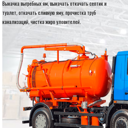
Выкачка выгребных ям, выкачать откачать септик и
туалет, откачать сливную яму, прочистка труб
канализаций, чистка жиро уловителей.