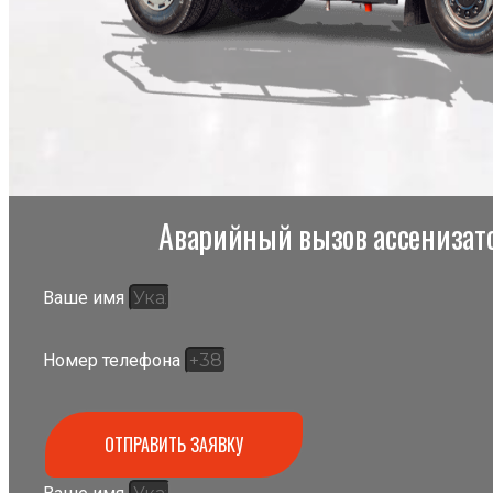
Аварийный вызов ассенизато
Ваше имя
Номер телефона
ОТПРАВИТЬ ЗАЯВКУ