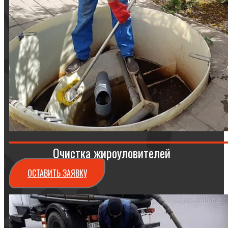
Очистка жироуловителей
ОСТАВИТЬ ЗАЯВКУ