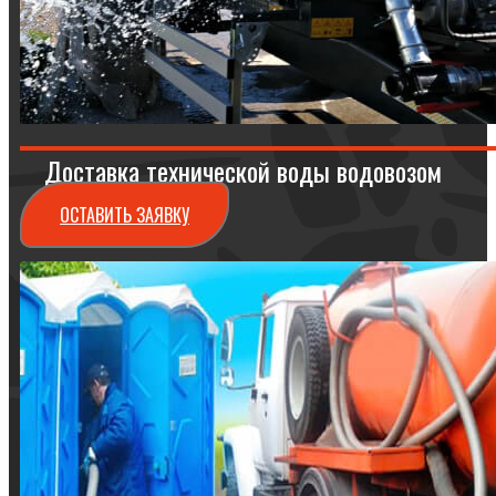
Доставка технической воды водовозом
ОСТАВИТЬ ЗАЯВКУ