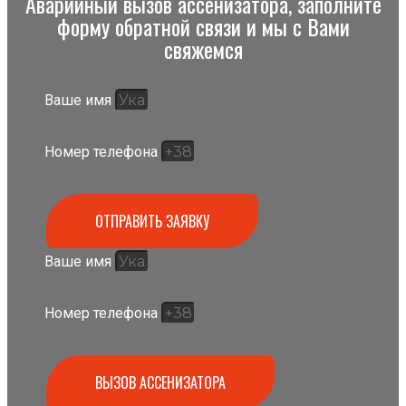
Аварийный вызов ассенизатора, заполните
форму обратной связи и мы с Вами
свяжемся
Ваше имя
Номер телефона
ОТПРАВИТЬ ЗАЯВКУ
Ваше имя
Номер телефона
ВЫЗОВ АССЕНИЗАТОРА