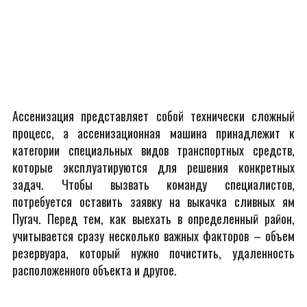
Ассенизация представляет собой технически сложный
процесс, а ассенизационная машина принадлежит к
категории специальных видов транспортных средств,
которые эксплуатируются для решения конкретных
задач. Чтобы вызвать команду специалистов,
потребуется оставить заявку на выкачка сливных ям
Пугач. Перед тем, как выехать в определенный район,
учитывается сразу несколько важных факторов – объем
резервуара, который нужно почистить, удаленность
расположенного объекта и другое.