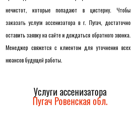
нечистот, которые попадают в цистерну. Чтобы
заказать услуги ассенизатора в г. Пугач, достаточно
оставить заявку на сайте и дождаться обратного звонка.
Менеджер свяжется с клиентом для уточнения всех
нюансов будущей работы.
Услуги ассенизатора
Пугач Ровенская обл.