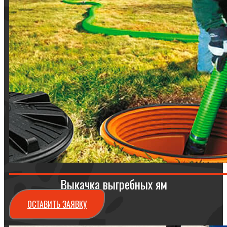
Выкачка выгребных ям
ОСТАВИТЬ ЗАЯВКУ