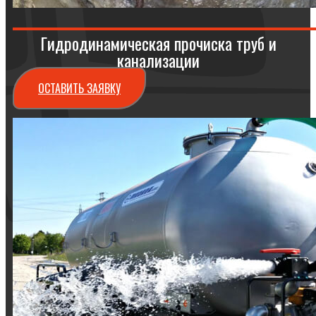
Гидродинамическая прочиска труб и
канализации
ОСТАВИТЬ ЗАЯВКУ