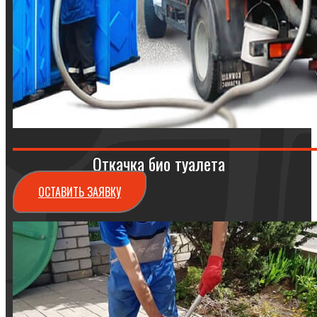
Откачка био туалета
ОСТАВИТЬ ЗАЯВКУ