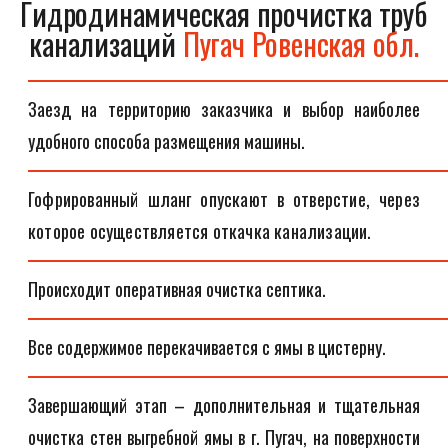
Гидродинамическая прочистка труб
канализаций
Пугач Ровенская обл.
Заезд на территорию заказчика и выбор наиболее
удобного способа размещения машины.
Гофрированный шланг опускают в отверстие, через
которое осуществляется откачка канализации.
Происходит оперативная очистка септика.
Все содержимое перекачивается с ямы в цистерну.
Завершающий этап – дополнительная и тщательная
очистка стен выгребной ямы в г. Пугач, на поверхности