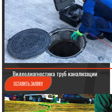
Видеодиагностика труб канализации
ОСТАВИТЬ ЗАЯВКУ