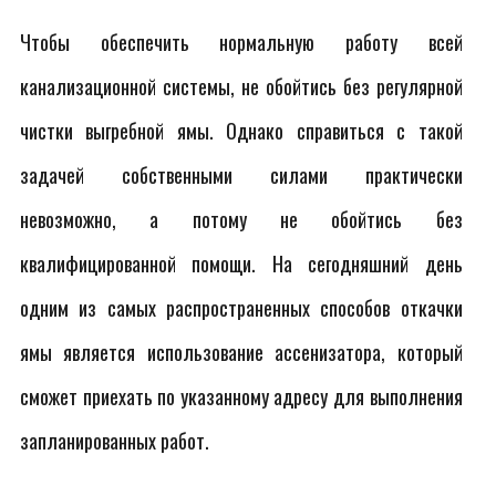
Чтобы обеспечить нормальную работу всей
канализационной системы, не обойтись без регулярной
чистки выгребной ямы. Однако справиться с такой
задачей собственными силами практически
невозможно, а потому не обойтись без
квалифицированной помощи. На сегодняшний день
одним из самых распространенных способов откачки
ямы является использование ассенизатора, который
сможет приехать по указанному адресу для выполнения
запланированных работ.