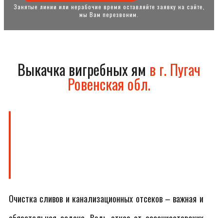
Занятые линии или нерабочие время оставляйте заявку на сайте,
мы Вам перезвоним.
Выкачка вигребных ям
в г. Пугач
Ровенская обл.
Очистка сливов и канализационных отсеков – важная и