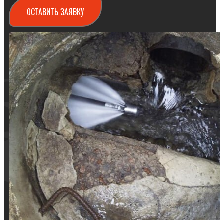
ОСТАВИТЬ ЗАЯВКУ