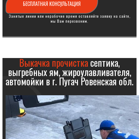
БЕСПЛАТНАЯ КОНСУЛЬТАЦИЯ
Занятые линии или нерабочие время оставляйте заявку на сайте,
мы Вам перезвоним.
Выкачка прочистка
септика,
выгребных ям, жироулавливателя,
автомойки в г. Пугач Ровенская обл.